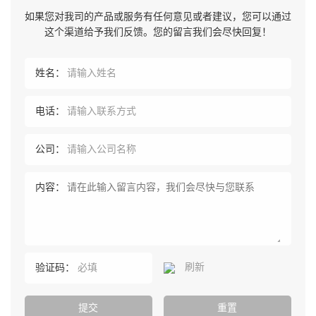
如果您对我司的产品或服务有任何意见或者建议，您可以通过
这个渠道给予我们反馈。您的留言我们会尽快回复！
姓名：
电话：
公司：
内容：
刷新
验证码：