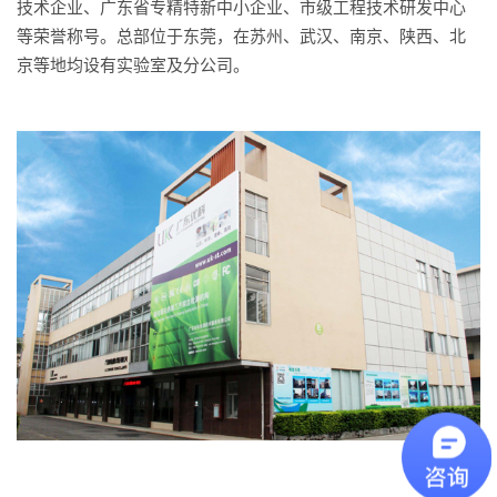
技术企业、广东省专精特新中小企业、市级工程技术研发中心
等荣誉称号。总部位于东莞，在苏州、武汉、南京、陕西、北
京等地均设有实验室及分公司。