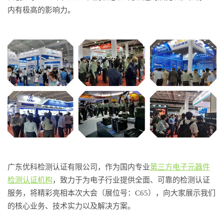
内有极高的影响力。
广东优科检测认证有限公司，作为国内专业
第三方电子元器件
检测认证机构
，致力于为电子行业提供全面、可靠的检测认证
服务，将精彩亮相本次大会（展位号：C65），向大家展示我们
的核心业务、技术实力以及解决方案。