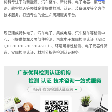
优科专注于为新能源、汽车整车、新材料、电子电器、集成电
路、航空航天等领域企业提供检测、认证、装备研发等全方位
技术服务，打造专业的全生命周期服务平台。
现已建成特种电子、汽车电子、集成电路、汽车整车等检测中
心，可提供整车及零部件检测、汽车电子车规检测认证（AEC-
Q100/101/102/103/104/200）、环境可靠性检测、电子元器件筛
选、安规检测认证、材料分析等检测认证服务。