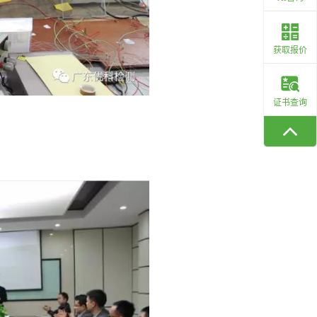
获取报价
证书查询