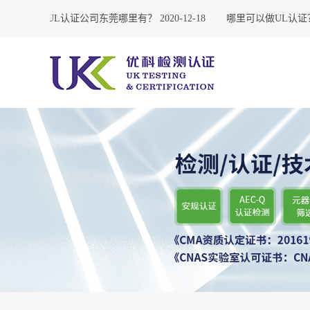
23
UL认证公司东莞哪里有？
2020-12-18
哪里可以做UL认证？
20