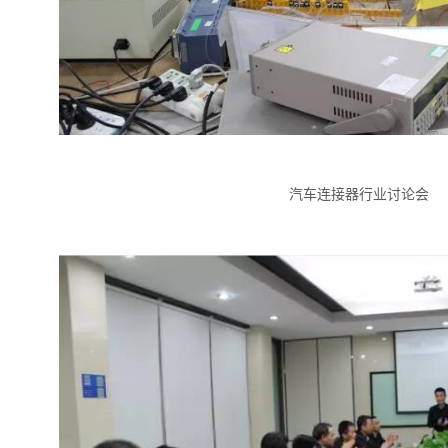
汽车连接器行业讨论会