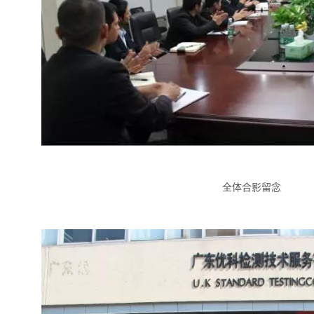
全体合影留念