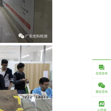
在线咨询
微信咨询
AI咨询