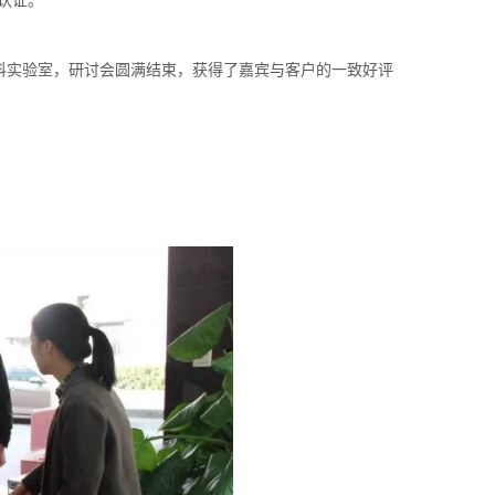
认证。
科实验室，研讨会圆满结束，获得了嘉宾与客户的一致好评