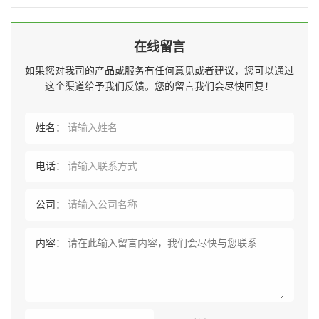
在线留言
如果您对我司的产品或服务有任何意见或者建议，您可以通过
这个渠道给予我们反馈。您的留言我们会尽快回复！
姓名：
电话：
公司：
内容：