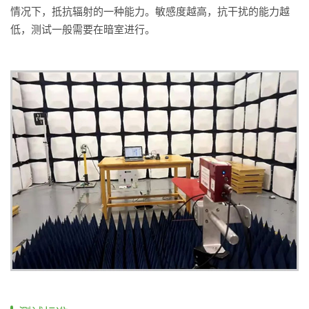
情况下，抵抗辐射的一种能力。敏感度越高，抗干扰的能力越
低，测试一般需要在暗室进行。