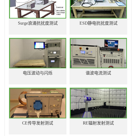
Surge浪涌抗扰度测试
ESD静电抗扰度测试
电压波动与闪烁
谐波电流测试
CE传导发射测试
RE辐射发射测试