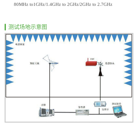
80MHz to1GHz/1.4GHz to 2GHz/2GHz to 2.7GHz
测试场地示意图