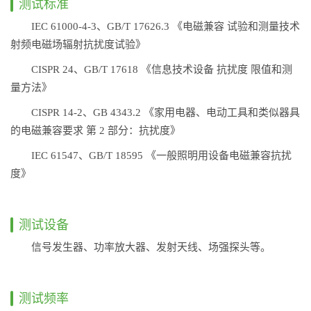
测试标准
IEC 61000-4-3、GB/T 17626.3 《电磁兼容 试验和测量技术
射频电磁场辐射抗扰度试验》
CISPR 24、GB/T 17618 《信息技术设备 抗扰度 限值和测
量方法》
CISPR 14-2、GB 4343.2 《家用电器、电动工具和类似器具
的电磁兼容要求 第 2 部分：抗扰度》
IEC 61547、GB/T 18595 《一般照明用设备电磁兼容抗扰
度》
测试设备
信号发生器、功率放大器、发射天线、场强探头等。
测试频率