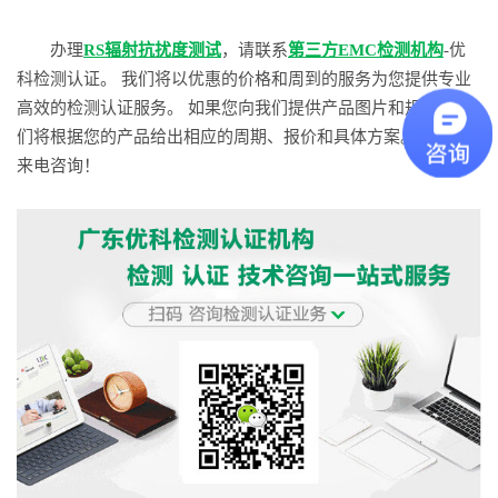
办理
RS辐射抗扰度测试
，请联系
第三方EMC检测机构
-优
科检测认证。 我们将以优惠的价格和周到的服务为您提供专业
高效的检测认证服务。 如果您向我们提供产品图片和规格，我
们将根据您的产品给出相应的周期、报价和具体方案。 欢迎您
来电咨询！