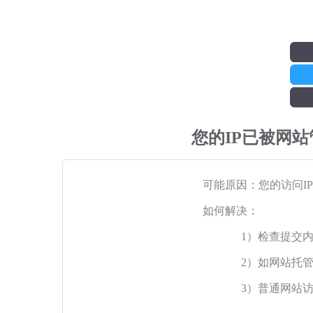
您的IP已被网
可能原因：您的访问I
如何解决：
1）检查提交
2）如网站托
3）普通网站