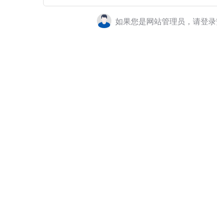
如果您是网站管理员，请登录