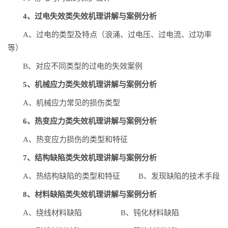
4、过电失效类失效机理讲解与案例分析
A、过电的类型及特点（浪涌、过电压、过电流、过功率
等）
B、对应不同类型的过电的失效案例
5、机械应力类失效机理讲解与案例分析
A、机械应力常见的损伤类型
6、热变应力类失效机理讲解与案例分析
A、热变应力损伤的类型和特征
7、结构缺陷类失效机理讲解与案例分析
A、热结构缺陷的类型和特征 B、发现缺陷的技术手段
8、材料缺陷类失效机理讲解与案例分析
A、绕线材料缺陷 B、钝化材料缺陷