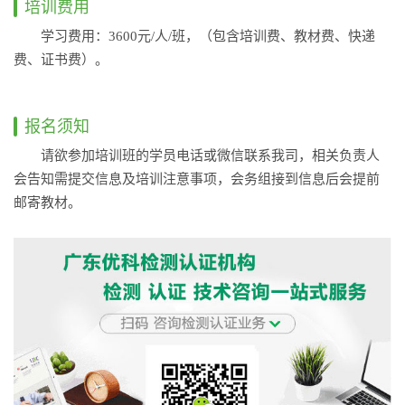
培训费用
学习费用：3600元/人/班，（包含培训费、教材费、快递
费、证书费）。
报名须知
请欲参加培训班的学员电话或微信联系我司，相关负责人
会告知需提交信息及培训注意事项，会务组接到信息后会提前
邮寄教材。