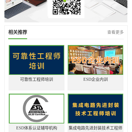
相关推荐
查看更多
可靠性工程师培训
ESD企业内训
ESD体系认证辅导机构
集成电路先进封装技术工程师