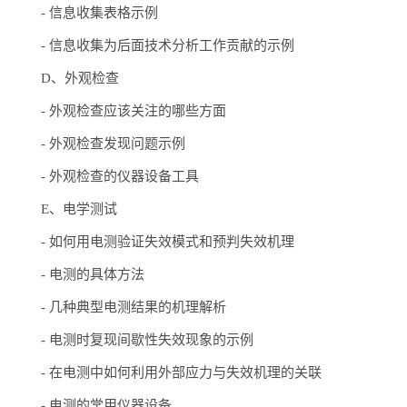
-
信息收集表格示例
-
信息收集为后面技术分析工作贡献的示例
D、外观检查
-
外观检查应该关注的哪些方面
-
外观检查发现问题示例
-
外观检查的仪器设备工具
E、电学测试
-
如何用电测验证失效模式和预判失效机理
-
电测的具体方法
-
几种典型电测结果的机理解析
-
电测时复现间歇性失效现象的示例
-
在电测中如何利用外部应力与失效机理的关联
-
电测的常用仪器设备