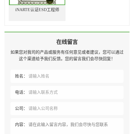
iNARTE认证ESD工程师
在线留言
如果您对我司的产品或服务有任何意见或者建议，您可以通过
这个渠道给予我们反馈。您的留言我们会尽快回复！
姓名：
电话：
公司：
内容：