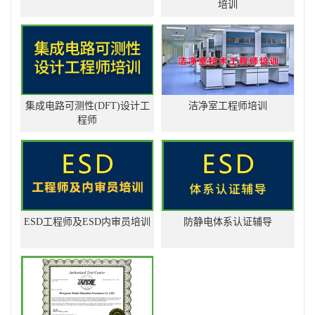
培训
集成电路可测性(DFT)设计工
洁净室工程师培训
程师
ESD工程师及ESD内审员培训
防静电体系认证辅导