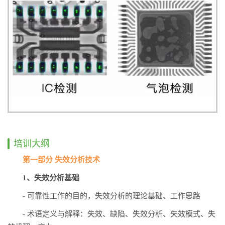
培训大纲
第一部分 失效分析技术
1、失效分析基础
- 可靠性工作的目的，失效分析的理论基础、工作思路
-
术语定义与解释：失效、缺陷、失效分析、失效模式、失