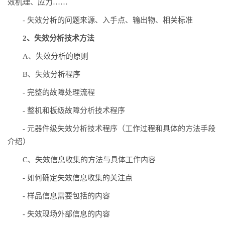
效机理、应力……
-
失效分析的问题来源、入手点、输出物、相关标准
2、失效分析技术方法
A、失效分析的原则
B、失效分析程序
-
完整的故障处理流程
-
整机和板级故障分析技术程序
-
元器件级失效分析技术程序（工作过程和具体的方法手段
介绍）
C、失效信息收集的方法与具体工作内容
-
如何确定失效信息收集的关注点
-
样品信息需要包括的内容
-
失效现场外部信息的内容