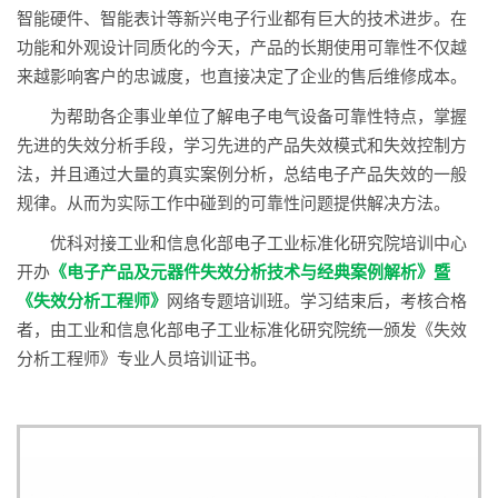
智能硬件、智能表计等新兴电子行业都有巨大的技术进步。在
功能和外观设计同质化的今天，产品的长期使用可靠性不仅越
来越影响客户的忠诚度，也直接决定了企业的售后维修成本。
为帮助各企事业单位了解电子电气设备可靠性特点，掌握
先进的失效分析手段，学习先进的产品失效模式和失效控制方
法，并且通过大量的真实案例分析，总结电子产品失效的一般
规律。从而为实际工作中碰到的可靠性问题提供解决方法。
优科对接工业和信息化部电子工业标准化研究院培训中心
开办
《电子产品及元器件失效分析技术与经典案例解析》暨
《失效分析工程师》
网络专题培训班。学习结束后，考核合格
者，由工业和信息化部电子工业标准化研究院统一颁发《失效
分析工程师》专业人员培训证书。