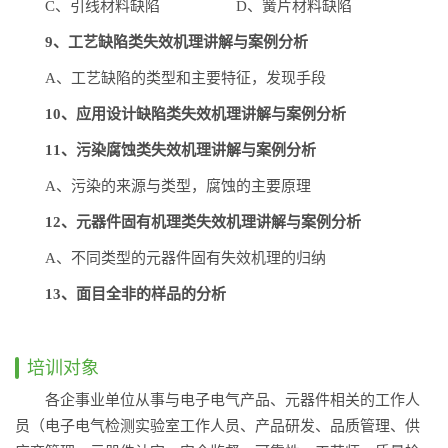
C、引线材料缺陷 D、簧片材料缺陷
9、工艺缺陷类失效机理讲解与案例分析
A、工艺缺陷的类型和主要特征，发现手段
10、应用设计缺陷类失效机理讲解与案例分析
11、污染腐蚀类失效机理讲解与案例分析
A、污染的来源与类型，腐蚀的主要原理
12、元器件固有机理类失效机理讲解与案例分析
A、不同类型的元器件固有失效机理的归纳
13、面目全非的样品的分析
培训对象
各企事业单位从事与电子电气产品、元器件相关的工作人
员（电子电气检测实验室工作人员、产品研发、品质管理、供