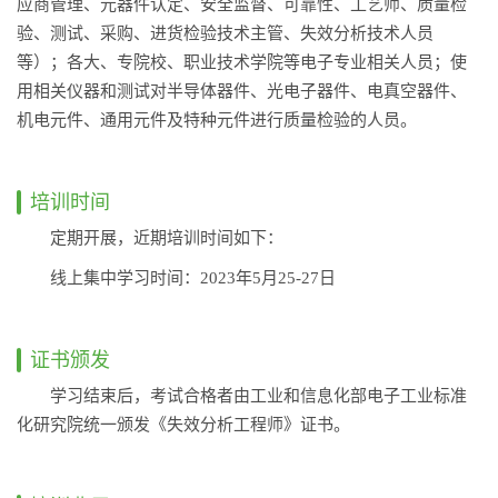
应商管理、元器件认定、安全监督、可靠性、工艺师、质量检
验、测试、采购、进货检验技术主管、失效分析技术人员
等）；各大、专院校、职业技术学院等电子专业相关人员；使
用相关仪器和测试对半导体器件、光电子器件、电真空器件、
机电元件、通用元件及特种元件进行质量检验的人员。
培训时间
定期开展，近期培训时间如下：
线上集中学习时间：2023年5月25-27日
证书颁发
学习结束后，考试合格者由工业和信息化部电子工业标准
化研究院统一颁发《失效分析工程师》证书。