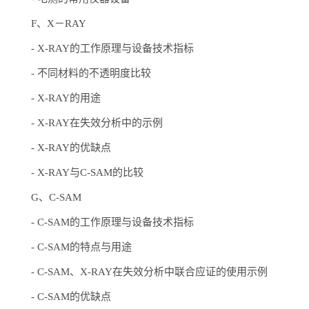
F、X－RAY
-
X-RAY的工作原理与设备技术指标
-
不同材料的不透明度比较
-
X-RAY的用途
-
X-RAY在失效分析中的示例
-
X-RAY的优缺点
-
X-RAY与C-SAM的比较
G、C-SAM
-
C-SAM的工作原理与设备技术指标
-
C-SAM的特点与用途
-
C-SAM、X-RAY在失效分析中联合应证的使用示例
-
C-SAM的优缺点