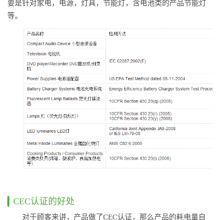
要是针对家电，电源，灯具，节能灯，含电池类的产品节能灯
等。
CEC认证的好处
对于顾客来讲，产品做了CEC认证，那么产品的耗电量自