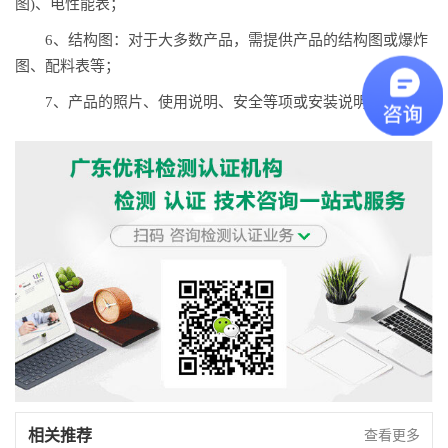
图)、电性能表；
6、结构图：对于大多数产品，需提供产品的结构图或爆炸
图、配料表等；
7、产品的照片、使用说明、安全等项或安装说明等。
相关推荐
查看更多