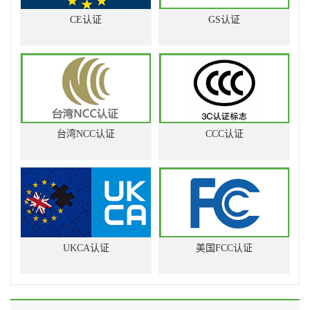
CE认证
GS认证
台湾NCC认证
CCC认证
UKCA认证
美国FCC认证