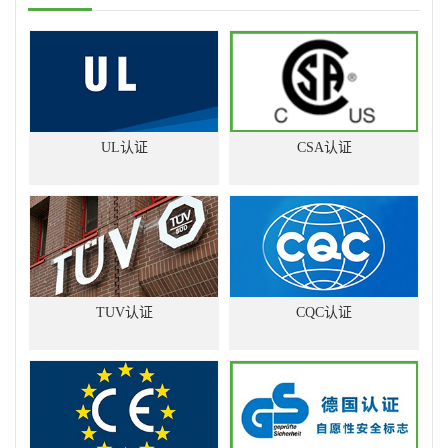
UL认证
CSA认证
TUV认证
CQC认证