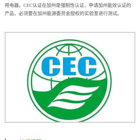
用电器。CEC认证在加州是强制性认证，申请加州能效认证的
产品，必须要在加州能源委员会授权的实验室进行测试。