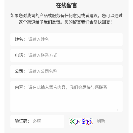
在线留言
如果您对我司的产品或服务有任何意见或者建议，您可以通过
这个渠道给予我们反馈。您的留言我们会尽快回复！
姓名：
电话：
公司：
内容：
刷新
验证码：