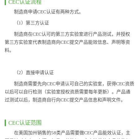
CEC认证流程
制造商申请CEC认证有两种方式。
（1）第三方认证
制造商在CEC认可的第三方实验室进行产品测试，并授权
第三方实验室代表制造商向CEC提交产品能效信息、声明等资
料。
（2）直接申请认证
制造商需要先向CEC申请认可自己的实验室，获得CEC资质
以后可以自行检测（实验室授权资质需要每年更新）。产品通
过测试以后，制造商自行向CEC提交产品信息和声明文件。
CEC认证范围
在美国加州销售的58类产品需要做CEC产品能效认证，主