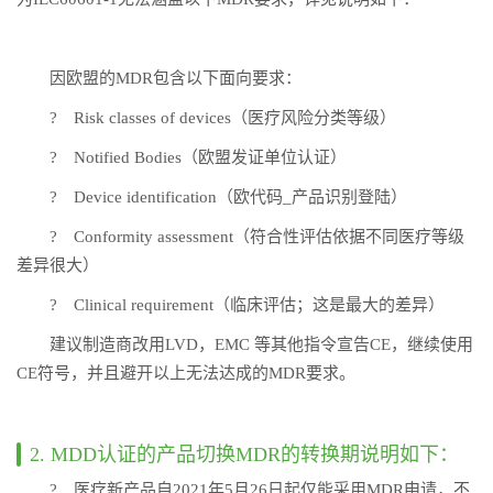
因欧盟的MDR包含以下面向要求：
? Risk classes of devices（医疗风险分类等级）
? Notified Bodies（欧盟发证单位认证）
? Device identification（欧代码_产品识别登陆）
? Conformity assessment（符合性评估依据不同医疗等级
差异很大）
? Clinical requirement（临床评估；这是最大的差异）
建议制造商改用LVD，EMC 等其他指令宣告CE，继续使用
CE符号，并且避开以上无法达成的MDR要求。
2. MDD认证的产品切换MDR的转换期说明如下：
? 医疗新产品自2021年5月26日起仅能采用MDR申请，不