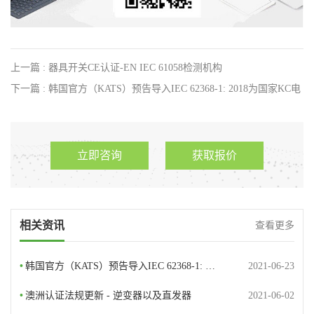
上一篇 : 器具开关CE认证-EN IEC 61058检测机构
下一篇 : 韩国官方（KATS）预告导入IEC 62368-1: 2018为国家KC电
器产品认证标准
立即咨询
获取报价
相关资讯
查看更多
•
韩国官方（KATS）预告导入IEC 62368-1: …
2021-06-23
•
澳洲认证法规更新 - 逆变器以及直发器
2021-06-02