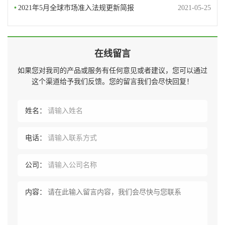
•
2021年5月全球市场准入法规更新简报
2021-05-25
在线留言
如果您对我司的产品或服务有任何意见或者建议，您可以通过
这个渠道给予我们反馈。您的留言我们会尽快回复！
姓名：
电话：
公司：
内容：