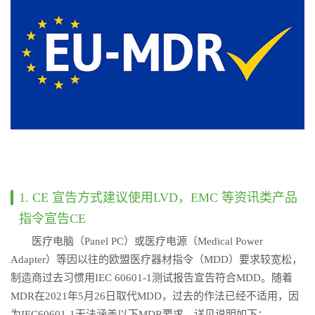
1. CE 宣告方式建议使用LVD，EMC 等资讯类产品
指令宣告CE
医疗电脑（Panel PC）或医疗电源（Medical Power
Adapter）等因以往的欧盟医疗器材指令（MDD）要求较宽松，
制造商过去习惯用IEC 60601-1测试报告宣告符合MDD。随着
MDR在2021年5月26日取代MDD，过去的作法已经不适用，因
为IEC60601-1无法涵盖以下MDR要求，详见说明如下：