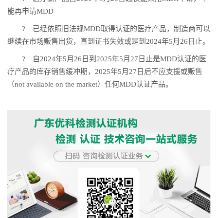
能再申请MDD
? 已经依照旧法规MDD取得认证的医疗产品，制造商可以
继续在市场贩售出货，直到证书失效或是到2024年5月26日止。
? 自2024年5月26日到2025年5月27日止是MDD认证的医
疗产品的库存销售缓冲期，2025年5月27日后不应支援或贩售
（not available on the market）任何MDD认证产品。