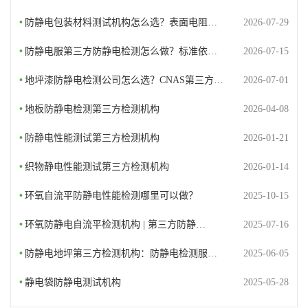
•
防静电包装材料测试机构怎么选？表面电阻…
2026-07-29
•
防静电服第三方防静电检测怎么做？标准依…
2026-07-15
•
地坪漆防静电检测公司怎么选？CNAS第三方…
2026-07-01
•
地板防静电检测第三方检测机构
2026-04-08
•
防静电性能测试第三方检测机构
2026-01-21
•
织物静电性能测试第三方检测机构
2026-01-14
•
环氧自流平防静电性能检测哪里可以做？
2025-10-15
•
环氧防静电自流平检测机构 | 第三方防静…
2025-07-16
•
防静电地坪第三方检测机构：防静电检测服…
2025-06-05
•
静电袋防静电测试机构
2025-05-28