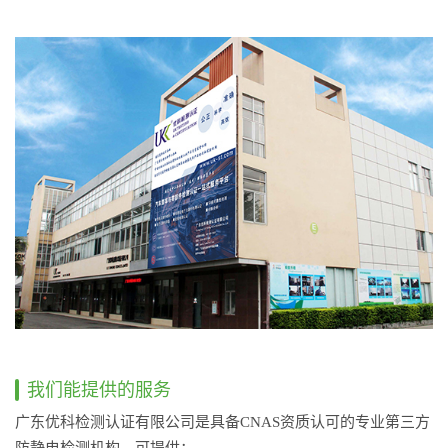
我们能提供的服务
广东优科检测认证有限公司是具备CNAS资质认可的专业第三方
防静电检测机构，可提供：