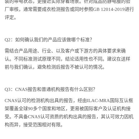
装的带电状态，更接近实际穿着场景。针对成品防静电服的验
厂审核，通常需要成衣检测报告或同时参照GB 12014-2019进行
评定。
Q2：如何确认我们的产品应该做哪个标准？
需结合产品用途、行业、以及客户或下游方的具体要求来确
认。不同标准测试原理不同，结论适用性也不同。建议在送样
前与我们确认，避免检测后报告不被认可的情况。
Q3：CNAS报告和普通机构报告有什么区别？
CNAS认可的检测机构出具的报告，经由ILAC-MRA国际互认框
架覆盖全球90多个国家和地区，更易被国际客户及认证机构接
受。不具备CNAS认可资质的机构出具的报告，其认可效力因机
构而异，接受范围相对有限。