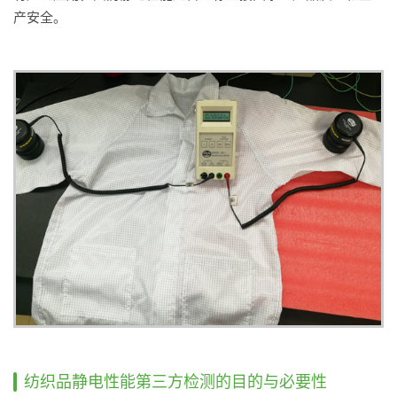
产安全。
纺织品静电性能第三方检测的目的与必要性