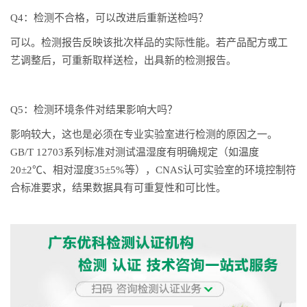
Q4：检测不合格，可以改进后重新送检吗？
可以。检测报告反映该批次样品的实际性能。若产品配方或工
艺调整后，可重新取样送检，出具新的检测报告。
Q5：检测环境条件对结果影响大吗？
影响较大，这也是必须在专业实验室进行检测的原因之一。
GB/T 12703系列标准对测试温湿度有明确规定（如温度
20±2℃、相对湿度35±5%等），CNAS认可实验室的环境控制符
合标准要求，结果数据具有可重复性和可比性。