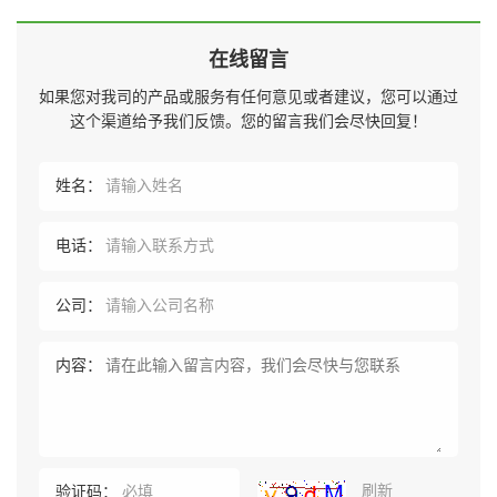
在线留言
如果您对我司的产品或服务有任何意见或者建议，您可以通过
这个渠道给予我们反馈。您的留言我们会尽快回复！
姓名：
电话：
公司：
内容：
刷新
验证码：