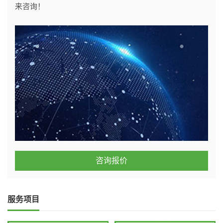
来咨询！
咨询报价
服务项目