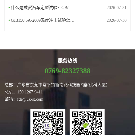
•
什么是载货汽车定型试验？GB/…
2026-07-31
•
GJB150.5A-2009温度冲击试验怎…
2026-07-30
服务热线
0769-82327388
总部：广东省东莞市常平镇新南路科技园E座(优科大厦）
总机：150 1267 9411
邮箱：fde@uk-st.com