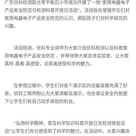
广东优科检测联合常平板石小学成功开展了一场“家用电器电子
产品安全防范与检测科普开放日活动”。活动旨在增强学生们对
家用电器电子产品安全防范的认识，燃起孩子们对科学研究的
兴趣。
活动现场，优科专业讲师为大家介绍优科检测以及科普家
用电器电子产品安全防范 ，并带领带大家走进实验室，让大家
真听-真看-真感受，近距离感受科学的魅力。
在参观过程中，学生们对各个演示区的设备装置充满了好
奇，优科工程师耐心为大家讲解及演示，也在保证安全的前提
下让学生们有自己动手体验的机会。
“弘扬科学精神，普及科学知识科普开放日及检测体验活
动”让学生们充分感受到了科学的魅力，在活动中，大家兴趣浓