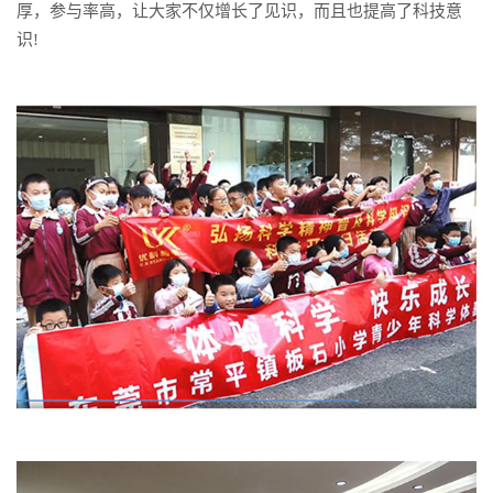
厚，参与率高，让大家不仅增长了见识，而且也提高了科技意
识!