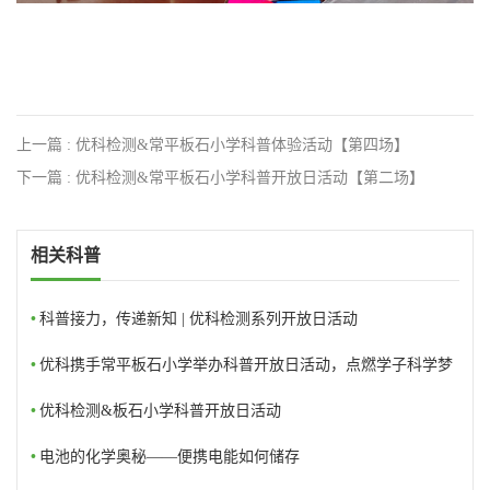
上一篇 : 优科检测&常平板石小学科普体验活动【第四场】
下一篇 : 优科检测&常平板石小学科普开放日活动【第二场】
相关科普
•
科普接力，传递新知 | 优科检测系列开放日活动
•
优科携手常平板石小学举办科普开放日活动，点燃学子科学梦
想
•
优科检测&板石小学科普开放日活动
•
电池的化学奥秘——便携电能如何储存