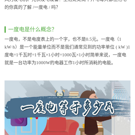
的你真的了解 /一度电 / 吗？
一度电是什么概念？
一度电，不是电度表上的一个字，也不是0.5元。一度电（1
kW·h）是一个能量单位而不是我们通常见到的功率单位 ( kW )1
度电=1千瓦时=1千瓦×1小时=1000瓦×1小时简单来说，一度电
就是一台功率为1000W的电器工作1小时所消耗的电能。