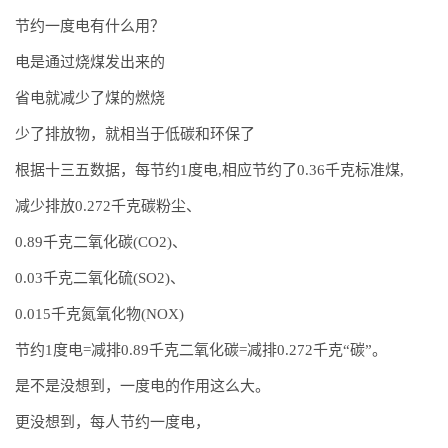
节约一度电有什么用？
电是通过烧煤发出来的
省电就减少了煤的燃烧
少了排放物，就相当于低碳和环保了
根据十三五数据，每节约1度电,相应节约了0.36千克标准煤,
减少排放0.272千克碳粉尘、
0.89千克二氧化碳(CO2)、
0.03千克二氧化硫(SO2)、
0.015千克氮氧化物(NOX)
节约1度电=减排0.89千克二氧化碳=减排0.272千克“碳”。
是不是没想到，一度电的作用这么大。
更没想到，每人节约一度电，