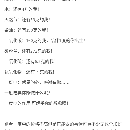
水：还有4升的我！
天然气：还有59克的我！
柴油：还有190克的我！
二氧化碳：160克的我，陪伴1度的你出生！
碳粉尘：还有272克的我！
二氧化硫：还有6.2克的我！
氮氧化物：还有15克的我！
一度电：感恩的心，感谢有你……
一度电具体能做什么呢？
一度电的作用 可超乎你的想象噢！
别看一度电的价格不高但是它能做的事情可真不少无数个加班