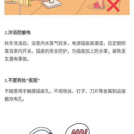
2.沐浴防触电
秋冬洗澡后，浴室内水蒸气较多，电源插座易潮湿，应定期检
查浴室内开关、插座的安全防护，为插座加上防水罩，避免发
生漏电事故。
3.不要到处“抠抠”
不随意用手触摸插座孔，不用铁丝、钉子、刀片等金属制品接
触充电孔。