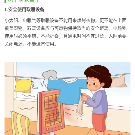
01 [ 居家篇 ]
1.安全使用取暖设备
小太阳、电暖气等取暖设备不能用来烘烤衣物，更不能在上面
覆盖湿物。取暖设备应与可燃物保持适当的安全距离。电热毯
使用时必须平铺，不能折叠；且通电时间不宜过长，入睡前要
关闭电源，不能通宵使用。