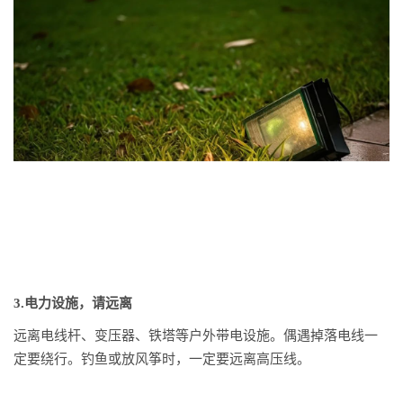
3.电力设施，请远离
远离电线杆、变压器、铁塔等户外带电设施。偶遇掉落电线一
定要绕行。钓鱼或放风筝时，一定要远离高压线。