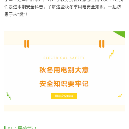
们走进本期安全科普，了解这些秋冬季用电安全知识，一起防
患于未“燃”！