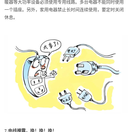
暖器等大功率设备必须使用专用线路。多台电器不能同时使用
一个插座。另外，家用电器禁止长时间连续使用，要定时关闭
休息。
7.电线裸露，换！换！换！