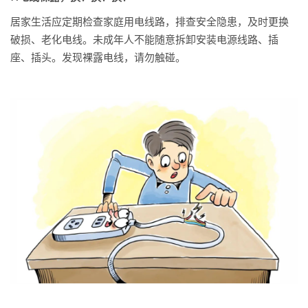
居家生活应定期检查家庭用电线路，排查安全隐患，及时更换
破损、老化电线。未成年人不能随意拆卸安装电源线路、插
座、插头。发现裸露电线，请勿触碰。