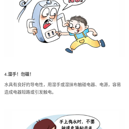
4.湿手！勿碰！
水具有良好的导电性，用湿手或湿抹布触碰电器、电源，容易
造成电器短路或引发触电。