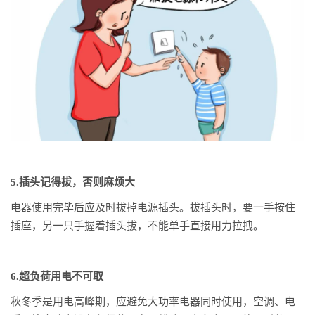
5.插头记得拔，否则麻烦大
电器使用完毕后应及时拔掉电源插头。拔插头时，要一手按住
插座，另一只手握着插头拔，不能单手直接用力拉拽。
6.超负荷用电不可取
秋冬季是用电高峰期，应避免大功率电器同时使用，空调、电