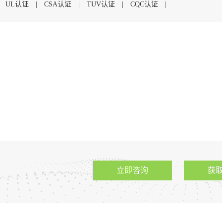
|
UL认证
|
CSA认证
|
TUV认证
|
CQC认证
|
立即咨询
获