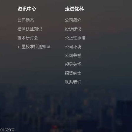
资讯中心
走进优科
公司动态
公司简介
检测认证知识
投诉建议
技术研讨会
公正性承诺
计量校准检测知识
公司环境
公司荣誉
领导关怀
招贤纳士
联系我们
01629号