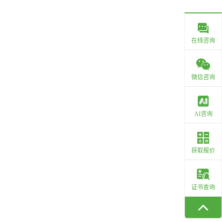
在线咨询
微信咨询
AI咨询
获取报价
证书查询