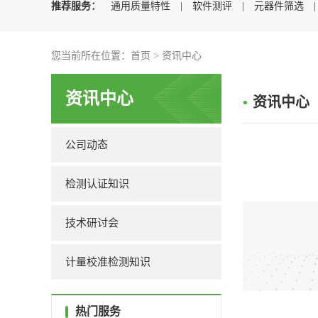
推荐服务：
通用质量特性
|
软件测评
|
元器件筛选
您当前所在位置：
首页
>
资讯中心
资讯中心
•
资讯中心
公司动态
检测认证知识
技术研讨会
计量校准检测知识
热门服务