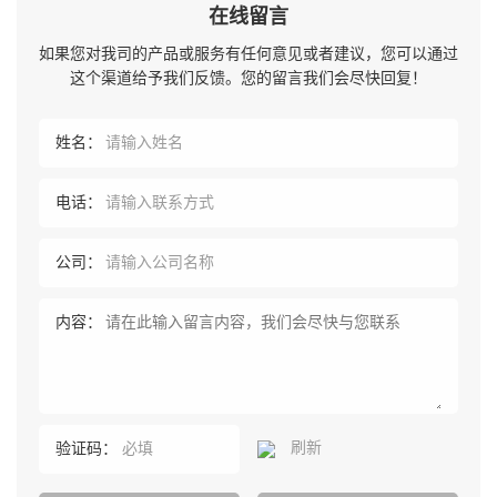
在线留言
如果您对我司的产品或服务有任何意见或者建议，您可以通过
这个渠道给予我们反馈。您的留言我们会尽快回复！
姓名：
电话：
公司：
内容：
刷新
验证码：