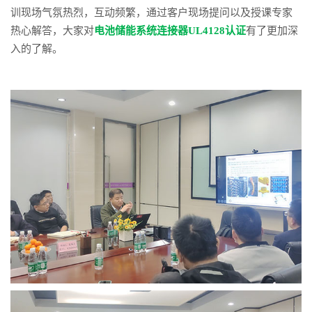
训现场气氛热烈，互动频繁，通过客户现场提问以及授课专家
热心解答，大家对
电池储能系统连接器UL4128认证
有了更加深
入的了解。