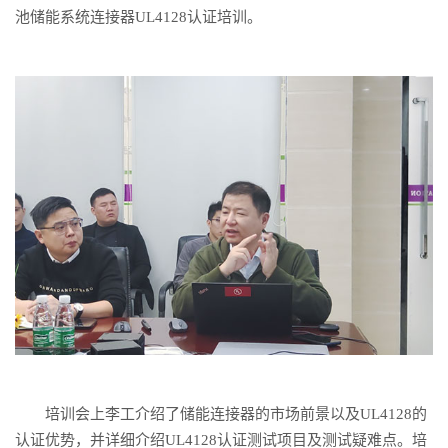
池储能系统连接器UL4128认证培训。
培训会上李工介绍了储能连接器的市场前景以及UL4128的
认证优势，并详细介绍UL4128认证测试项目及测试疑难点。培