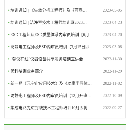
•
培训通知 | 《失效分析工程师》及《可靠…
2023-05-05
•
培训通知 | 洁净室技术工程师培训班2023…
2023-04-23
•
ESD工程师及ESD质量体系内审员培训【6月…
2023-04-20
•
防静电工程师及ESD内审员培训【3月15日即…
2023-03-08
•
“莞仪在线”仪器设备共享服务培训宣讲会…
2022-11-30
•
优科培训业务简介
2022-11-29
•
新一期《元宇宙应用技术》及《功率半导体…
2022-11-02
•
防静电工程师及ESD内审员培训【12月开班…
2022-10-09
•
集成电路先进封装技术工程师培训10月即将…
2022-09-27