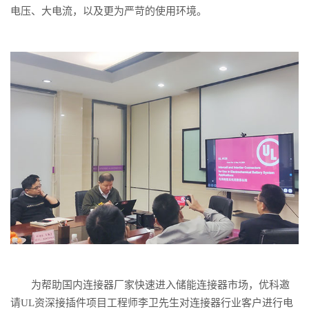
电压、大电流，以及更为严苛的使用环境。
为帮助国内连接器厂家快速进入储能连接器市场，优科邀
请UL资深接插件项目工程师李卫先生对连接器行业客户进行电