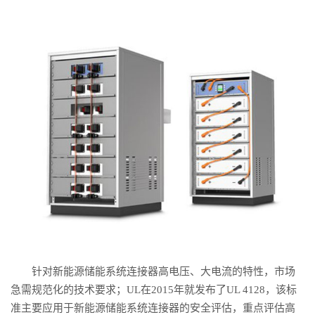
针对新能源储能系统连接器高电压、大电流的特性，市场
急需规范化的技术要求；UL在2015年就发布了UL 4128，该标
准主要应用于新能源储能系统连接器的安全评估，重点评估高