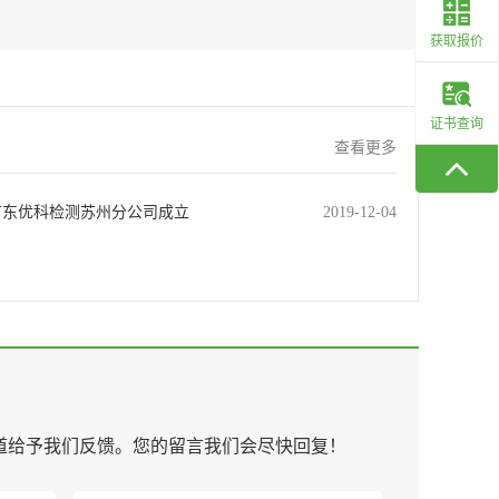
获取报价
证书查询
查看更多
广东优科检测苏州分公司成立
2019-12-04
道给予我们反馈。您的留言我们会尽快回复！