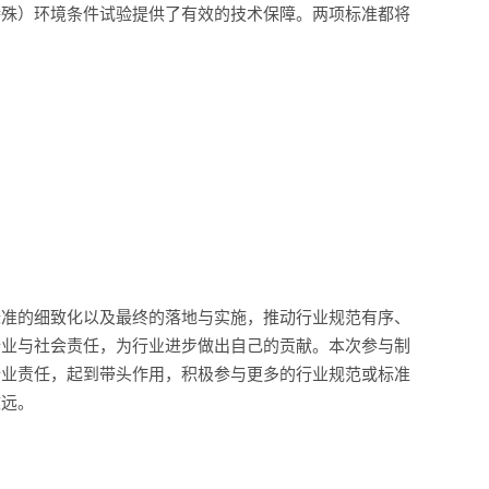
特殊）环境条件试验提供了有效的技术保障。两项标准都将
标准的细致化以及最终的落地与实施，推动行业规范有序、
行业与社会责任，为行业进步做出自己的贡献。本次参与制
行业责任，起到带头作用，积极参与更多的行业规范或标准
致远。