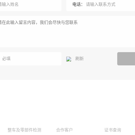
电话：
：
刷新
我们的服务
公司实力
客户服务
整车及零部件检测
合作客户
证书查询