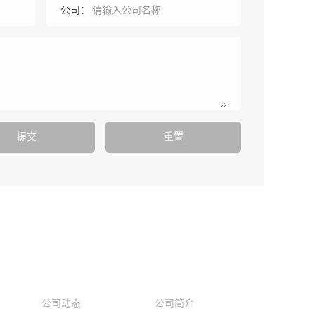
公司：
资讯中心
走进优科
公司动态
公司简介