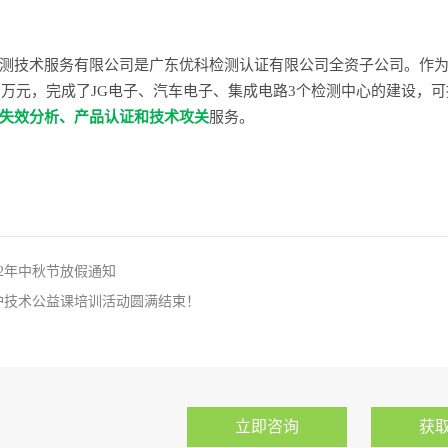
测技术服务有限公司是广东优科检测认证有限公司全资子公司。作
00万元，完成了JG电子、汽车电子、集成电路3个检测中心的建设，
、失效分析、产品认证和技术攻关
服务。
022年中秋节放假通知
防护技术公益课培训活动圆满结束！
立即咨询
获