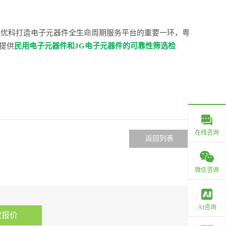
为优科打造电子元器件全生命周期服务平台的重要一环，粤
可提供
民用电子元器件和JG电子元器件的可靠性筛选检
在线咨询
返回列表
微信咨询
AI咨询
取报价