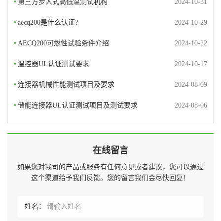
•
第三方步入式高低温测试机构
2024-10-31
•
aecq200是什么认证?
2024-10-29
•
AECQ200可燃性试验条件介绍
2024-10-22
•
温控器UL认证测试要求
2024-10-17
•
连接器机械性能测试项目及要求
2024-08-09
•
储能连接器UL认证测试项目及测试要求
2024-08-06
在线留言
如果您对我司的产品或服务有任何意见或者建议，您可以通过
这个渠道给予我们反馈。您的留言我们会尽快回复！
姓名：