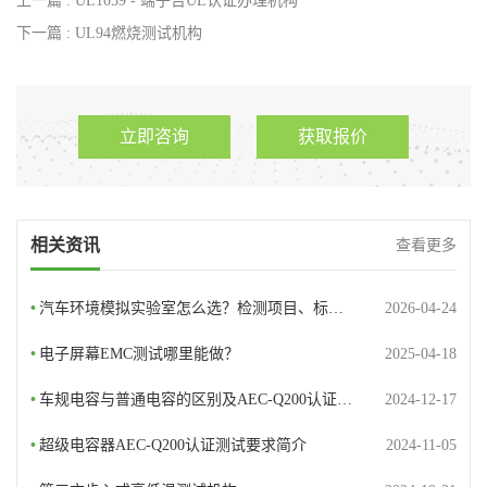
上一篇 : UL1059 - 端子台UL认证办理机构
下一篇 : UL94燃烧测试机构
立即咨询
获取报价
相关资讯
查看更多
•
汽车环境模拟实验室怎么选？检测项目、标…
2026-04-24
•
电子屏幕EMC测试哪里能做？
2025-04-18
•
车规电容与普通电容的区别及AEC-Q200认证…
2024-12-17
•
超级电容器AEC-Q200认证测试要求简介
2024-11-05