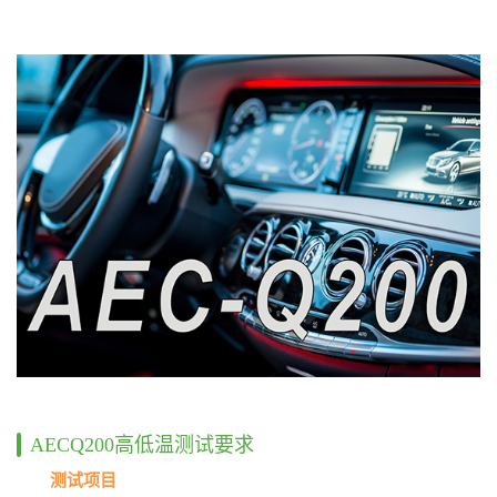
AECQ200高低温测试要求
测试项目