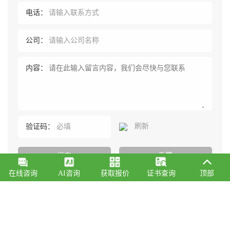
电话：
公司：
内容：
刷新
验证码：
在线咨询
AI咨询
获取报价
证书查询
顶部