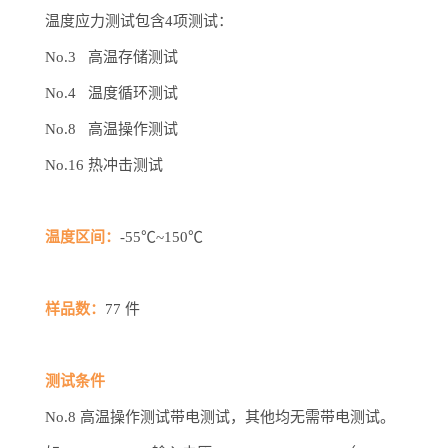
温度应力测试包含4项测试：
No.3 高温存储测试
No.4 温度循环测试
No.8 高温操作测试
No.16 热冲击测试
温度区间：
-55℃~150℃
样品数：
77 件
测试条件
No.8 高温操作测试带电测试，其他均无需带电测试。