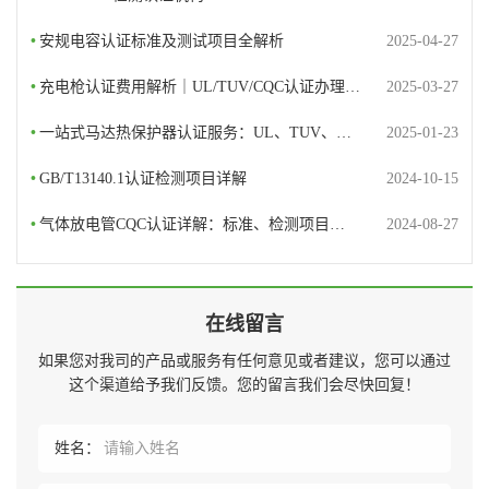
•
安规电容认证标准及测试项目全解析
2025-04-27
•
充电枪认证费用解析｜UL/TUV/CQC认证办理…
2025-03-27
•
一站式马达热保护器认证服务：UL、TUV、…
2025-01-23
•
GB/T13140.1认证检测项目详解
2024-10-15
•
气体放电管CQC认证详解：标准、检测项目…
2024-08-27
在线留言
如果您对我司的产品或服务有任何意见或者建议，您可以通过
这个渠道给予我们反馈。您的留言我们会尽快回复！
姓名：