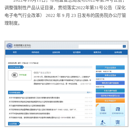
调整强制性产品认证目录，贯彻落实2022年第31号公告（深化
电子电气行业改革） 2022 年 9 月 23 日发布的国务院办公厅管
理制度。