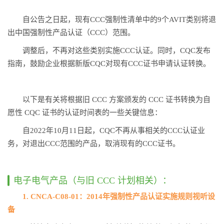
自公告之日起，现有CCC强制性清单中的9个AVIT类别将退
出中国强制性产品认证（CCC）范围。
调整后，不再对这些类别实施CCC认证。同时，CQC发布
指南，鼓励企业根据新版CQC对现有CCC证书申请认证转换。
以下是有关将根据旧 CCC 方案颁发的 CCC 证书转换为自
愿性 CQC 证书的认证时间表的一些关键信息：
自2022年10月11日起，CQC不再从事相关的CCC认证业
务，对退出CCC范围的产品，取消现有的CCC证书。
电子电气产品（与旧 CCC 计划相关）：
1. CNCA-C08-01：2014年强制性产品认证实施规则视听设
备