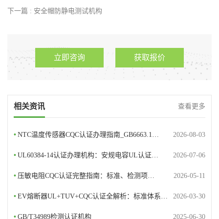
下一篇 : 安全帽防静电测试机构
立即咨询
获取报价
相关资讯
查看更多
•
NTC温度传感器CQC认证办理指南_GB6663.1…
2026-08-03
•
UL60384-14认证办理机构：安规电容UL认证…
2026-07-06
•
压敏电阻CQC认证完整指南：标准、检测项…
2026-05-11
•
EV熔断器UL+TUV+CQC认证全解析：标准体系…
2026-03-30
•
GB/T34989检测认证机构
2025-06-30