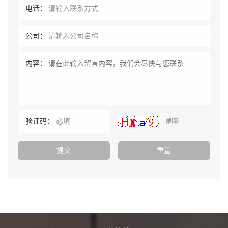
电话：
公司：
内容：
刷新
验证码：