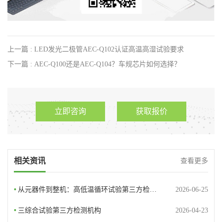
上一篇 : LED发光二极管AEC-Q102认证高温高湿试验要求
下一篇 : ​AEC-Q100还是AEC-Q104？车规芯片如何选择？
立即咨询
获取报价
相关资讯
查看更多
•
从元器件到整机：高低温循环试验第三方检…
2026-06-25
•
三综合试验第三方检测机构
2026-04-23