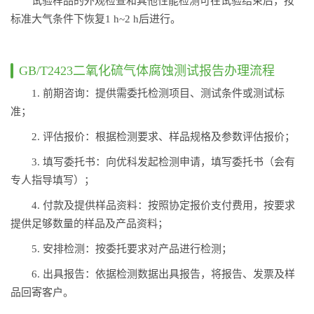
试验样品的外观检查和其他性能检测可在试验结束后，按
标准大气条件下恢复1 h~2 h后进行。
GB/T2423二氧化硫气体腐蚀测试报告办理流程
1. 前期咨询：提供需委托检测项目、测试条件或测试标
准；
2. 评估报价：根据检测要求、样品规格及参数评估报价；
3. 填写委托书：向优科发起检测申请，填写委托书（会有
专人指导填写）；
4. 付款及提供样品资料：按照协定报价支付费用，按要求
提供足够数量的样品及产品资料；
5. 安排检测：按委托要求对产品进行检测；
6. 出具报告：依据检测数据出具报告，将报告、发票及样
品回寄客户。