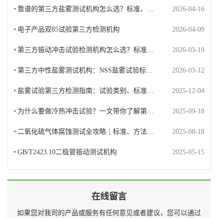
•
靠谱的第三方盐雾测试机构怎么选？标准、…
2026-04-16
•
电子产品双85试验第三方检测机构
2026-04-09
•
第三方振动冲击试验检测机构怎么选？标准…
2026-03-19
•
第三方中性盐雾测试机构：NSS盐雾试验标…
2026-03-12
•
盐雾试验第三方检测指南：试验类别、标准…
2025-12-04
•
为什么要做冷热冲击试验？一文带你了解第…
2025-09-18
•
二氧化硫气体腐蚀测试全攻略｜标准、方法…
2025-08-18
•
GB/T2423.10二极管振动测试机构
2025-05-15
在线留言
如果您对我司的产品或服务有任何意见或者建议，您可以通过