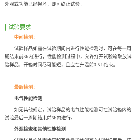
外观或功能已经损坏，即可终止试验。
试验要求
中间检测：
试验样品如需在试验期间内进行性能检测时，可在每一周
期结束前3h内进行，性能检测过程中，允许打开试验箱取放试
验样品，开箱时间尽可能短，且应在升温前0.5 h结束。
最后检测：
电气性能检测
如无其他规定，试验样品的电气性能检测可在试验箱内的
试验最后一周期结束前3h内进行。
外观检查和其他性能检测