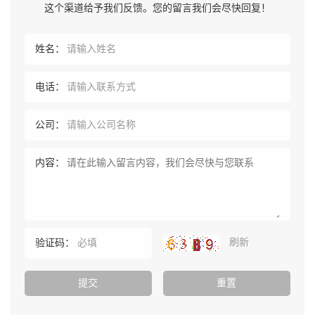
这个渠道给予我们反馈。您的留言我们会尽快回复！
姓名：
电话：
公司：
内容：
刷新
验证码：