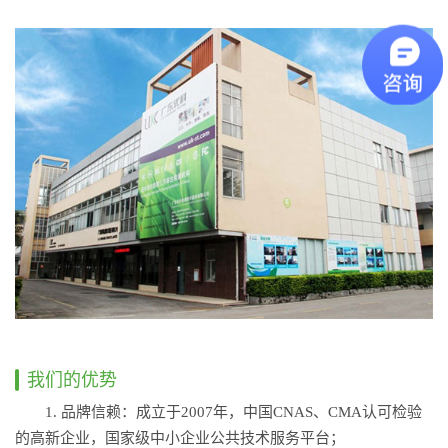
我们的优势
1. 品牌信赖：成立于2007年，中国CNAS、CMA认可检验
的高新企业，国家级中小企业公共技术服务平台；