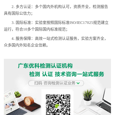
2. 多方认证：多个国内外机构认可，资质齐全，检测报告
具有国际公信力；
3. 国际标准：实验室按照国际标准ISO/IEC17025规范建立
运行，符合10多个国际国内标准规范；
4. 服务保障：高效一站式检测认证服务，实验方案齐全，
众多国内外知名企业信赖。