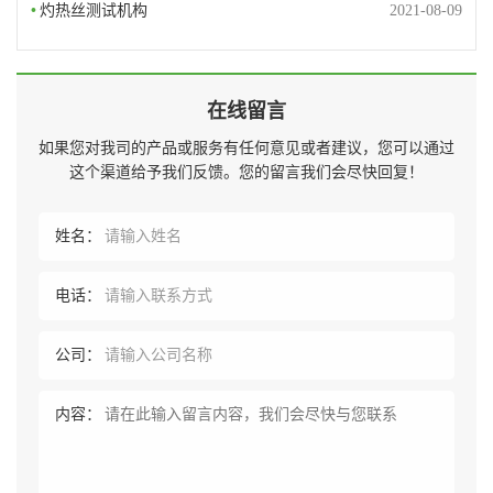
•
灼热丝测试机构
2021-08-09
在线留言
如果您对我司的产品或服务有任何意见或者建议，您可以通过
这个渠道给予我们反馈。您的留言我们会尽快回复！
姓名：
电话：
公司：
内容：