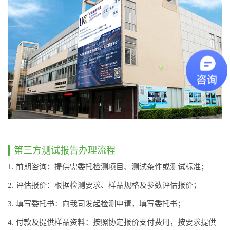
第三方测试报告办理流程
1. 前期咨询：提供需委托检测项目、测试条件或测试标准；
2. 评估报价：根据检测要求、样品规格及参数评估报价；
3. 填写委托书：向我司发起检测申请，填写委托书；
4. 付款及提供样品资料：按照协定报价支付费用，按要求提供