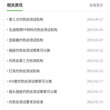
相关资讯
查看更多
•
第三方灼热丝测试机构
2024-09-27
•
无卤阻燃PP材料灼热丝测试机构
2023-05-05
•
连接器灼热丝测试机构
2023-03-07
•
插座灼热丝测试哪里可以做
2022-02-22
•
灼热丝第三方检测机构
2022-02-22
•
灯具灼热丝测试机构
2022-02-22
•
850度灼热丝测试哪里可以做
2022-02-17
•
插头插座灼热丝测试哪里可以做
2022-02-17
•
灼热丝测试要求及标准
2022-02-15