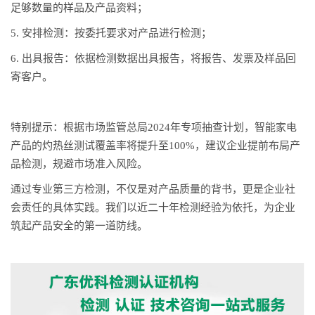
足够数量的样品及产品资料；
5. 安排检测：按委托要求对产品进行检测；
6. 出具报告：依据检测数据出具报告，将报告、发票及样品回
寄客户。
特别提示：根据市场监管总局2024年专项抽查计划，智能家电
产品的灼热丝测试覆盖率将提升至100%，建议企业提前布局产
品检测，规避市场准入风险。
通过专业第三方检测，不仅是对产品质量的背书，更是企业社
会责任的具体实践。我们以近二十年检测经验为依托，为企业
筑起产品安全的第一道防线。