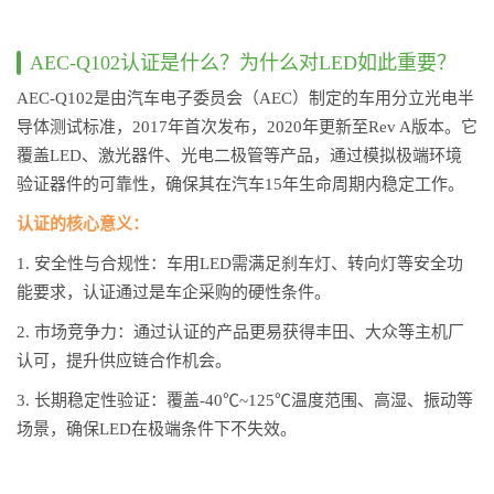
AEC-Q102认证是什么？为什么对LED如此重要？
AEC-Q102是由汽车电子委员会（AEC）制定的车用分立光电半
导体测试标准，2017年首次发布，2020年更新至Rev A版本。它
覆盖LED、激光器件、光电二极管等产品，通过模拟极端环境
验证器件的可靠性，确保其在汽车15年生命周期内稳定工作。
认证的核心意义：
1. 安全性与合规性：车用LED需满足刹车灯、转向灯等安全功
能要求，认证通过是车企采购的硬性条件。
2. 市场竞争力：通过认证的产品更易获得丰田、大众等主机厂
认可，提升供应链合作机会。
3. 长期稳定性验证：覆盖-40℃~125℃温度范围、高湿、振动等
场景，确保LED在极端条件下不失效。