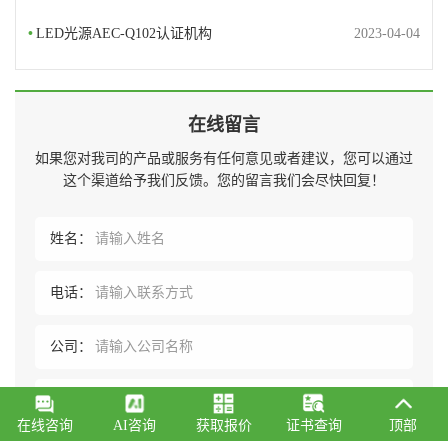
•
LED光源AEC-Q102认证机构
2023-04-04
在线留言
如果您对我司的产品或服务有任何意见或者建议，您可以通过
这个渠道给予我们反馈。您的留言我们会尽快回复！
姓名：
电话：
公司：
内容：
在线咨询
AI咨询
获取报价
证书查询
顶部