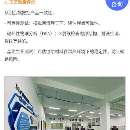
4. 工艺质量评价
从制造端把控产品一致性：
- 可焊性测试：模拟回流焊工艺，评估焊点可靠性。
- 破坏性物理分析（DPA）：X射线检查内部结构，排查空洞、
裂纹等缺陷。
- 晶须生长测试：评估镀层材料在湿热环境下的稳定性，防止短
路风险。