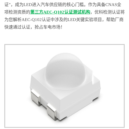
证”，成为LED进入汽车供应链的核心门槛。作为具备CNAS全
项检测资质的
第三方AEC-Q102认证测试机构
，优科检测认证将
为您解析AEC-Q102认证中涉及的LED关键实验项目，帮助厂商
快速通过认证，抢占车电市场！