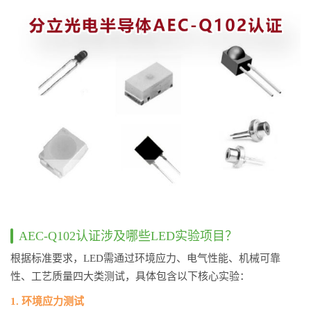
AEC-Q102认证涉及哪些LED实验项目？
根据标准要求，LED需通过环境应力、电气性能、机械可靠
性、工艺质量四大类测试，具体包含以下核心实验：
1. 环境应力测试