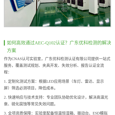
如何高效通过AEC-Q102认证？广东优科检测的解决
方案
作为CNAS认可实验室，广东优科检测认证有限公司提供一站式
服务，覆盖测试规划、夹具开发、失效分析、报告认证全流
程：
1. 定制化测试方案：根据LED应用场景（车灯、雷达、显示
屏）筛选必测项目，降低成本。
2. 快速响应与技术支持：专业团队协助优化设计，解决高温光
衰、硫化腐蚀等常见失效问题。
3. 全项资质保障：实验室配备恒温恒湿箱、振动台、ESD模拟