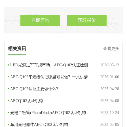
立即咨询
获取报价
相关资讯
查看更多
•
LED光源进军车规市场，AEC-Q102认证检测…
2026-05-12
•
AEC-Q102车规级认证哪里可以做？一文讲清…
2026-01-06
•
AEC-Q102认证主要做什么？
2025-04-28
•
AECQ102认证机构
2025-04-08
•
光电二极管(PhotoDiode)AEC-Q102认证机构…
2023-10-24
•
车用光电器件AEC-Q102认证机构
2023-05-05