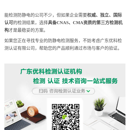
能检测防静电的公司不少，但如果企业需要
权威、独立、国际
认可
的检测结果，选择
具备CNAS、CMA资质的第三方检测机
构
才是最稳妥的方案。
如果您正在寻找专业的防静电检测服务，不妨考虑广东优科检
测认证有限公司，帮助您的产品顺利通过市场与客户的验证。