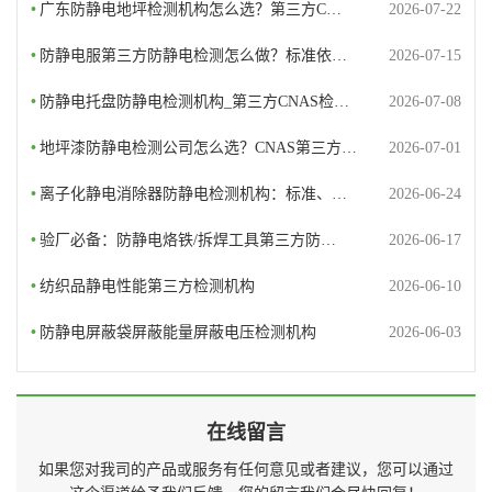
•
广东防静电地坪检测机构怎么选？第三方C…
2026-07-22
•
防静电服第三方防静电检测怎么做？标准依…
2026-07-15
•
防静电托盘防静电检测机构_第三方CNAS检…
2026-07-08
•
地坪漆防静电检测公司怎么选？CNAS第三方…
2026-07-01
•
离子化静电消除器防静电检测机构：标准、…
2026-06-24
•
验厂必备：防静电烙铁/拆焊工具第三方防…
2026-06-17
•
纺织品静电性能第三方检测机构
2026-06-10
•
防静电屏蔽袋屏蔽能量屏蔽电压检测机构
2026-06-03
在线留言
如果您对我司的产品或服务有任何意见或者建议，您可以通过