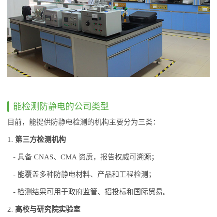
能检测防静电的公司类型
目前，能提供防静电检测的机构主要分为三类：
1.
第三方检测机构
- 具备 CNAS、CMA 资质，报告权威可溯源；
- 能覆盖多种防静电材料、产品和工程检测；
- 检测结果可用于政府监管、招投标和国际贸易。
2.
高校与研究院实验室