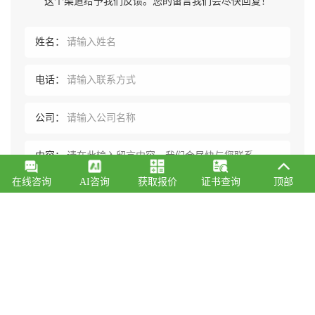
这个渠道给予我们反馈。您的留言我们会尽快回复！
姓名：
电话：
公司：
内容：
在线咨询
AI咨询
获取报价
证书查询
顶部
刷新
验证码：