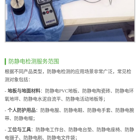
防静电检测服务范围
根据不同产品类型，防静电检测的应用场景非常广泛，常见检
测对象包括：
-
地板与地面材料
：防静电PVC地板、防静电陶瓷砖、防静电环
氧地坪、防静电水泥自流平、防静电活动地板等；
-
个人防护用品
：防静电服、防静电鞋、防静电手套、防静电腕
带、防静电帽；
-
工位与工具
：防静电工作台、防静电台垫、防静电座椅、防静
电镊子、防静电刷、防静电文件袋；