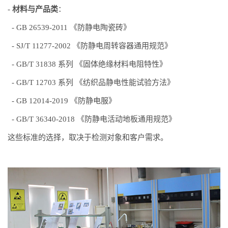
-
材料与产品类
：
- GB 26539-2011 《防静电陶瓷砖》
- SJ/T 11277-2002 《防静电周转容器通用规范》
- GB/T 31838 系列 《固体绝缘材料电阻特性》
- GB/T 12703 系列 《纺织品静电性能试验方法》
- GB 12014-2019 《防静电服》
- GB/T 36340-2018 《防静电活动地板通用规范》
这些标准的选择，取决于检测对象和客户需求。