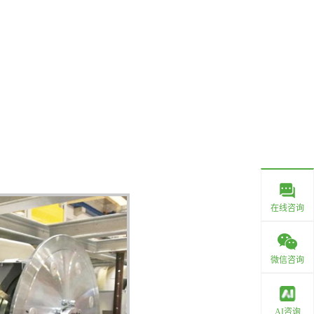
在线咨询
微信咨询
AI咨询