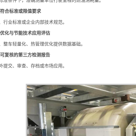
标准条件下，准确测量单位行驶里程的燃油消耗量。
是否符合标准或限值要求
、行业标准或企业内部技术规范。
设计优化与节能技术应用评估
、整车轻量化、热管理优化提供数据基础。
溯、可复核的第三方检测报告
外提交、审查、存档或市场应用。