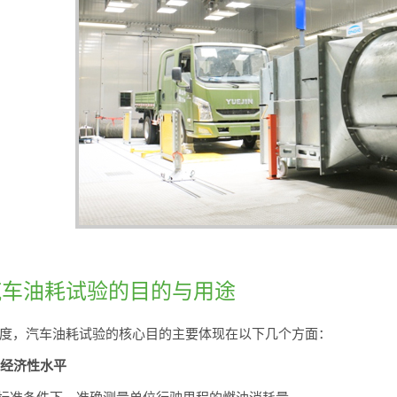
汽车油耗试验的目的与用途
度，汽车油耗试验的核心目的主要体现在以下几个方面：
油经济性水平