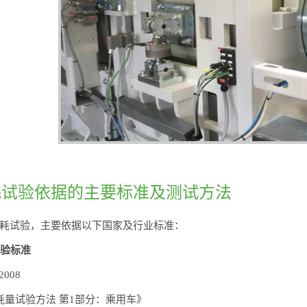
耗试验依据的主要标准及测试方法
耗试验，主要依据以下国家及行业标准：
试验标准
-2008
量试验方法 第1部分：乘用车》