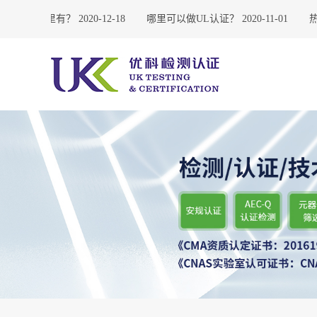
司东莞哪里有？
2020-12-18
哪里可以做UL认证？
2020-11-01
热烈