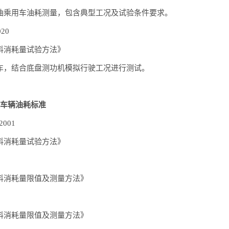
油乘用车油耗测量，包含典型工况及试验条件要求。
020
料消耗量试验方法》
车，结合底盘测功机模拟行驶工况进行测试。
运车辆油耗标准
-2001
料消耗量试验方法》
料消耗量限值及测量方法》
料消耗量限值及测量方法》