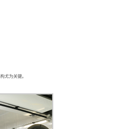
机构尤为关键。