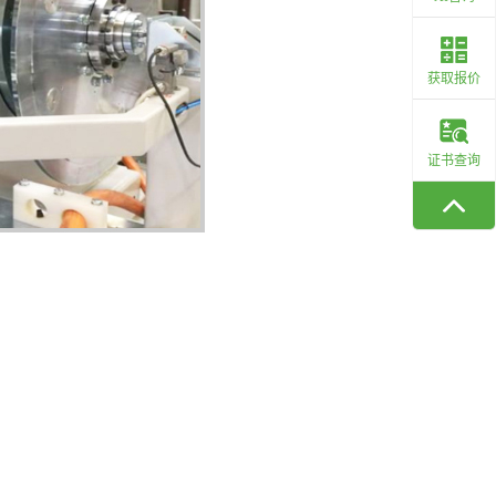
获取报价
证书查询