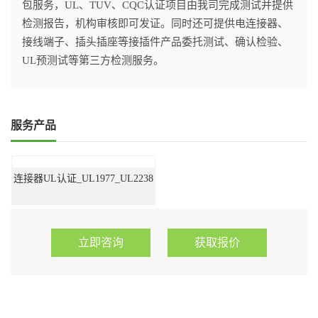
包服务，UL、TUV、CQC认证项目由我司完成测试并提供
检测报告，机构审核即可发证。同时还可提供电连接器、
接线端子、插头插座等接插件产品委托测试、确认检验、
UL预测试等第三方检测服务。
服务产品
连接器UL认证_UL1977_UL2238
立即咨询
获取报价