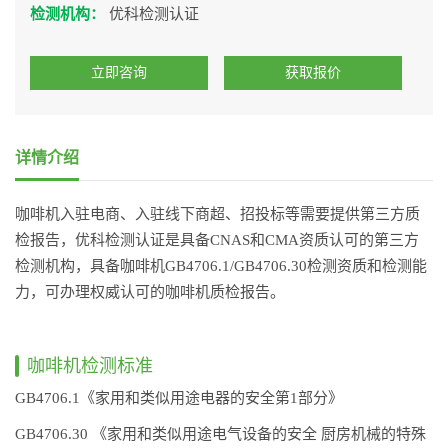
检测机构：
优科检测认证
立即咨询
获取报价
详情介绍
咖啡机入驻电商、入驻线下商超、招投标等需要提供第三方质
检报告，优科检测认证是具备CNAS和CMA资质认可的第三方
检测机构，具备咖啡机GB4706.1/GB4706.30检测资质和检测能
力，可办理权威认可的咖啡机质检报告。
咖啡机检测标准
GB4706.1《家用和类似用途电器的安全第1部分》
GB4706.30 《家用和类似用途电气设备的安全 厨房机械的特殊