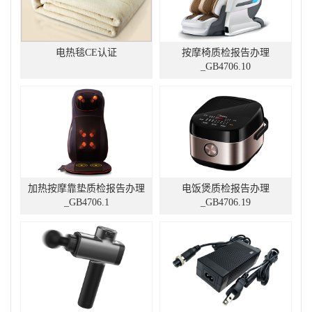
电热毯CE认证
按摩椅质检报告办理
_GB4706.10
加热按摩靠垫质检报告办理
电饭煲质检报告办理
_GB4706.1
_GB4706.19