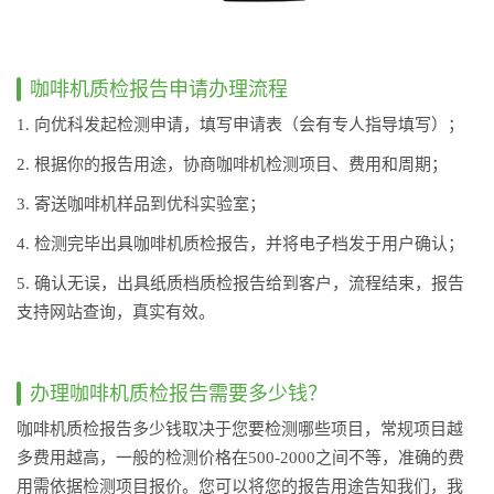
咖啡机质检报告申请办理流程
1. 向优科发起检测申请，填写申请表（会有专人指导填写）；
2. 根据你的报告用途，协商咖啡机检测项目、费用和周期；
3. 寄送咖啡机样品到优科实验室；
4. 检测完毕出具咖啡机质检报告，并将电子档发于用户确认；
5. 确认无误，出具纸质档质检报告给到客户，流程结束，报告
支持网站查询，真实有效。
办理咖啡机质检报告需要多少钱？
咖啡机质检报告多少钱取决于您要检测哪些项目，常规项目越
多费用越高，一般的检测价格在500-2000之间不等，准确的费
用需依据检测项目报价。您可以将您的报告用途告知我们，我