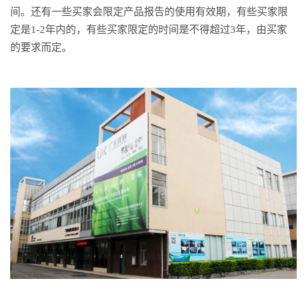
间。还有一些买家会限定产品报告的使用有效期，有些买家限
定是1-2年内的，有些买家限定的时间是不得超过3年，由买家
的要求而定。