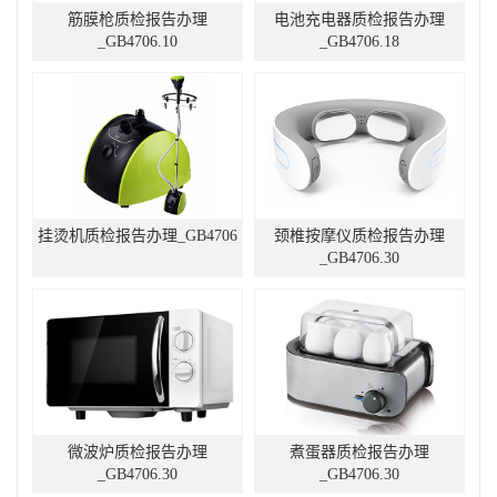
筋膜枪质检报告办理
电池充电器质检报告办理
_GB4706.10
_GB4706.18
挂烫机质检报告办理_GB4706
颈椎按摩仪质检报告办理
_GB4706.30
微波炉质检报告办理
煮蛋器质检报告办理
_GB4706.30
_GB4706.30