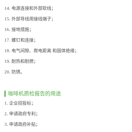
14. 电源连接和外部软线；
15. 外部导线用接线端子；
16. 接地措施；
17. 螺钉和连接；
18. 电气间隙、爬电距离 和固体绝缘；
19. 耐热和耐燃；
20. 防锈。
咖啡机质检报告的用途
1. 企业招投标；
2. 申请政府专利；
3. 申请政府补贴；