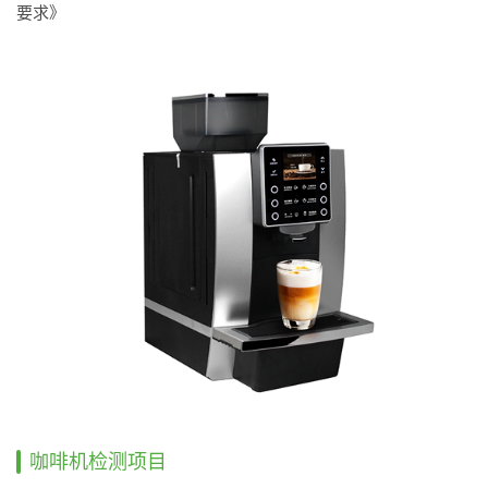
要求》
咖啡机检测项目