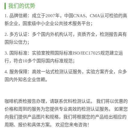
我们的优势
1. 品牌信赖：成立于2007年，中国CNAS、CMA认可检验的高
新企业，国家级中小企业公共技术服务平台；
2. 多方认证：多个国内外机构认可，资质齐全，检测报告具有
国际公信力；
3. 国际标准：实验室按照国际标准ISO/IEC17025规范建立运
行，符合10多个国际国内标准规范；
4. 服务保障：高效一站式检测认证服务，实验方案齐全，众多
国内外知名企业信赖。
咖啡机质检报告办理，请联系优科检测认证。 我们将以优惠的
价格和周到的服务为您提供专业高效的检测认证服务。 如果您
向我们提供产品图片和规格，我们将根据您的产品给出相应的
周期、报价和具体方案。 欢迎您来电咨询！