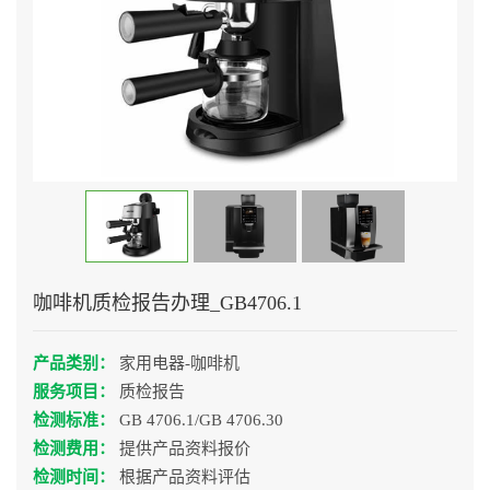
咖啡机质检报告办理_GB4706.1
产品类别：
家用电器-咖啡机
服务项目：
质检报告
检测标准：
GB 4706.1/GB 4706.30
检测费用：
提供产品资料报价
检测时间：
根据产品资料评估