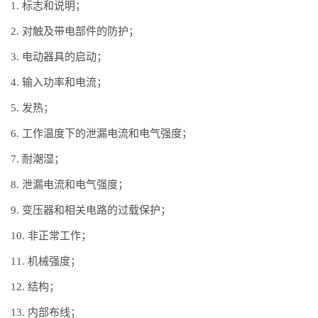
1. 标志和说明；
2. 对触及带电部件的防护；
3. 电动器具的启动；
4. 输入功率和电流；
5. 发热；
6. 工作温度下的泄漏电流和电气强度；
7. 耐潮湿；
8. 泄漏电流和电气强度；
9. 变压器和相关电路的过载保护；
10. 非正常工作；
11. 机械强度；
12. 结构；
13. 内部布线；