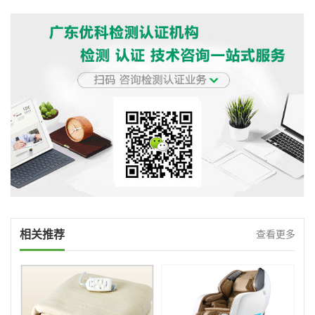
相关推荐
查看更多