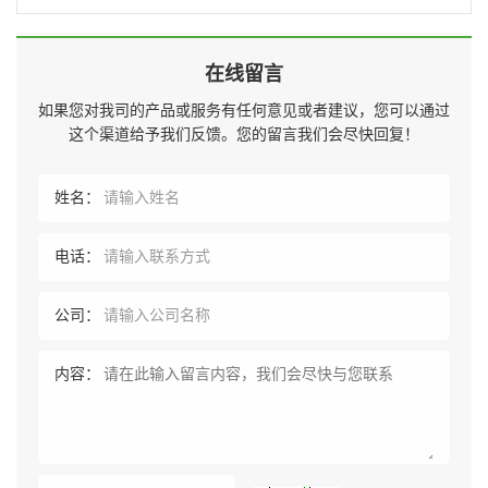
在线留言
如果您对我司的产品或服务有任何意见或者建议，您可以通过
这个渠道给予我们反馈。您的留言我们会尽快回复！
姓名：
电话：
公司：
内容：