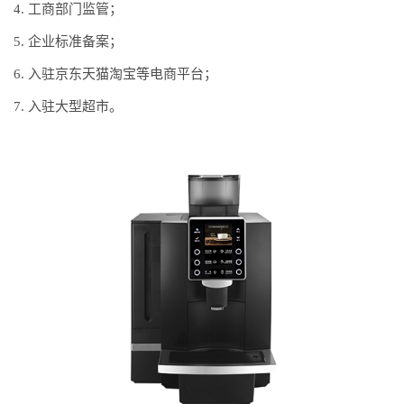
4. 工商部门监管；
5. 企业标准备案；
6. 入驻京东天猫淘宝等电商平台；
7. 入驻大型超市。