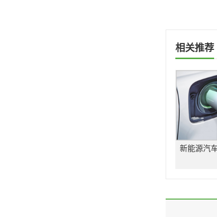
相关推荐
新能源汽