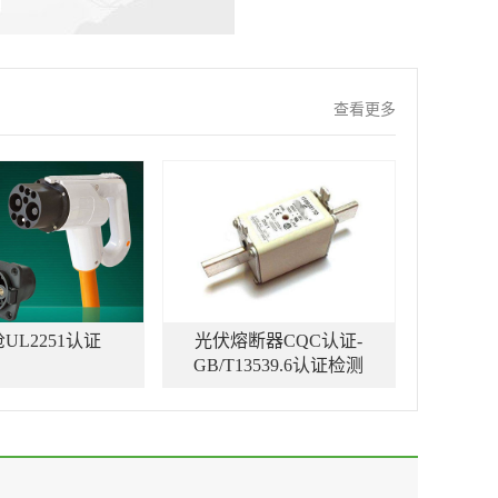
查看更多
UL2251认证
光伏熔断器CQC认证-
GB/T13539.6认证检测