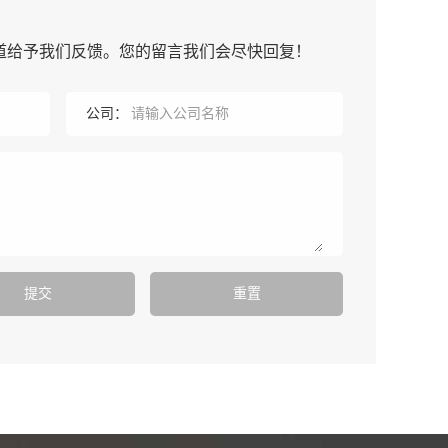
道给予我们反馈。您的留言我们会尽快回复！
公司：