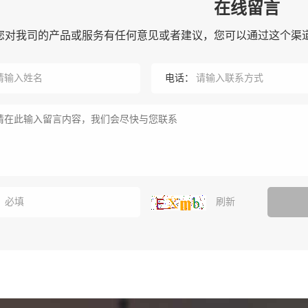
在线留言
您对我司的产品或服务有任何意见或者建议，您可以通过这个渠
电话：
：
刷新