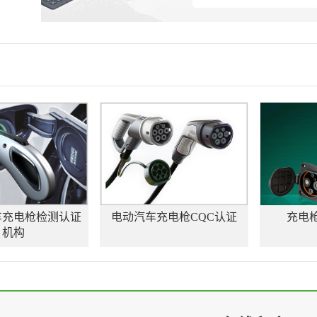
车充电枪检测认证
电动汽车充电枪CQC认证
充电枪
机构