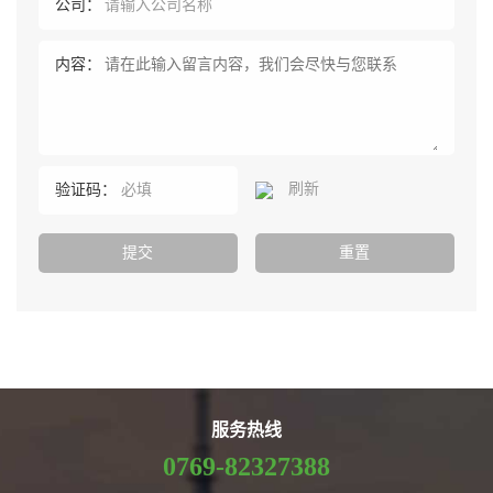
公司：
内容：
刷新
验证码：
服务热线
0769-82327388