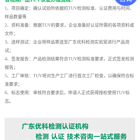
1、项目确定：确认试验所依据的TUV检测标准、认证费用与时间、
样品数量等
2、资料准备：根据TUV的要求，企业准备好认证所需的各项资料或
文件；
3、送样测试：企业将样品寄送至广东优科检测实验室进行产品测
试；
4、签发报告：产品检测结果符合TUV检测标准要求，正式签发检测
报告；
5、工厂审核：TUV将对生产工厂进行首次工厂检查，以确保符合标
准要求；
6、标志使用：审核符合要求后，申请人正式获得授权使用TUV标
志。