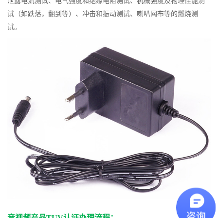
泄露电流测试、电气强度和绝缘电阻测试、机械强度及物理性能测
试（如跌落，翻到等）、冲击和振动测试、喇叭网布等的燃烧测
试。
音视频产品TUV认证办理流程：