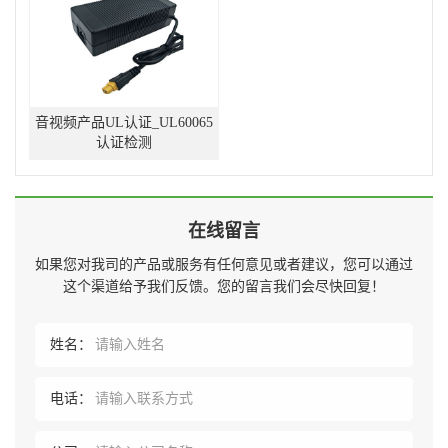
音视频产品UL认证_UL60065
认证检测
在线留言
如果您对我司的产品或服务有任何意见或者建议，您可以通过
这个渠道给予我们反馈。您的留言我们会尽快回复！
姓名：
电话：