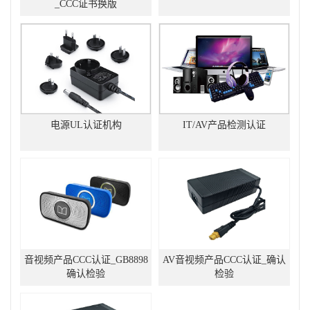
_CCC证书换版
电源UL认证机构
IT/AV产品检测认证
音视频产品CCC认证_GB8898
AV音视频产品CCC认证_确认
确认检验
检验