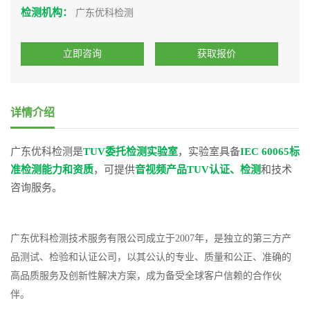
检测机构：
广东优科检测
立即咨询
获取报价
详情介绍
广东优科检测是
TUV委托检测实验室
，实验室具备
IEC 60065标
准检测能力和资质
，可提供
音视频产品TUV认证、检测
和技术
咨询服务。
广东优科检测技术服务有限公司成立于2007年，是独立的第三方产
品测试、检验和认证公司，以其公认的专业、质量和公正、准确的
高品质服务及创新性解决方案，成为备受全球客户信赖的合作伙
伴。