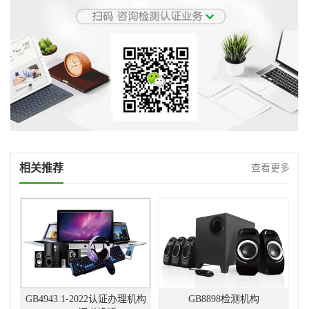
相关推荐
查看更多
GB4943.1-2022认证办理机构
GB8898检测机构