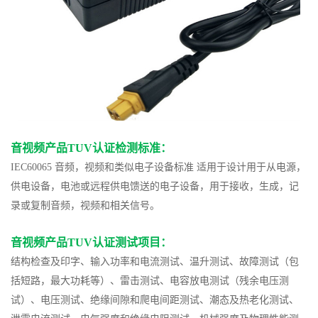
音视频产品TUV认证检测标准：
IEC60065 音频，视频和类似电子设备标准 适用于设计用于从电源，
供电设备，电池或远程供电馈送的电子设备，用于接收，生成，记
录或复制音频，视频和相关信号。
音视频产品TUV认证测试项目：
结构检查及印字、输入功率和电流测试、温升测试、故障测试（包
括短路，最大功耗等）、雷击测试、电容放电测试（残余电压测
试）、电压测试、绝缘间隙和爬电间距测试、潮态及热老化测试、