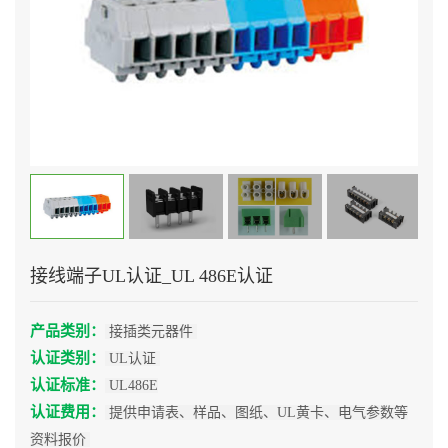
接线端子UL认证_UL 486E认证
产品类别：
接插类元器件
认证类别：
UL认证
认证标准：
UL486E
认证费用：
提供申请表、样品、图纸、UL黄卡、电气参数等
资料报价