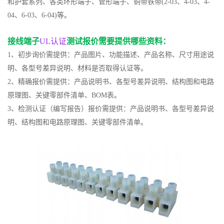
和护套系列、各类环形端子、管形端子、铜带铁带(2-03、4-03、4-
04、6-03、6-04)等。
接线端子
UL认证
测试报价需要提供哪些资料：
1、初步询价需提供：产品图片、功能描述、产品名称、尺寸用途说
明、各型号差异说明、材料是否取得认证等。
2、精确报价需提供：产品说明书、各型号差异说明、结构图和电路
原理图、关键零部件清单、BOM表。
3、检测认证（编写报告）报价需提供：产品说明书、各型号差异说
明、结构图和电路原理图、关键零部件清单。