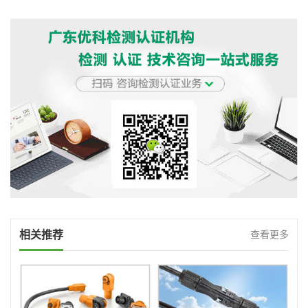
相关推荐
查看更多