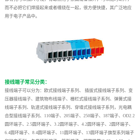
而不必把它们焊接起来或者缠绕在一起，很方便快捷，其广泛地应
用于电子产品中。
接线端子常见分类：
接线端子可以分为：欧式接线端子系列、 插拔式接线端子系列、变
压器接线端子、建筑物布线端子、栅栏式接线端子系列、弹簧式接
线端子系列、轨道式接线端子系列、穿墙式接线端子系列，光电耦
合型接线端子系列、110端子、205端子、250端子、187端子、OD2.2
圆环端子、2.5圆环端子、3.2圆环端子、4.2圆环端子、2圆环端子、
6.4圆环端子、8.4圆环端子、11圆环端子、13圆环端子旗型系列端子