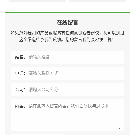
在线留言
如果您对我司的产品或服务有任何意见或者建议，您可以通过
这个渠道给予我们反馈。您的留言我们会尽快回复！
姓名：
电话：
公司：
内容：