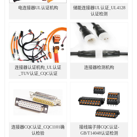
电连接器UL认证机构
储能连接器UL认证_UL4128
认证检测
连接器认证机构_UL认证
连接器检测机构
_TUV认证_CQC认证
连接器CQC认证_CQC1101确
接线端子排CQC认证-
认检验
GB/T14048认证检测