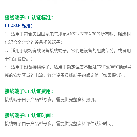
接线端子UL认证标准
：
UL 486E 标准：
1、适用于符合美国国家电气规范ANSI / NFPA 70的所有铜，铝或铜
包铝合金合金的设备接线端子；
2、适用于现场有线设备接线端子，它们是设备的组成部分，或者用
于特定设备。；
4、适用于设备接线端子，适用于额定温度不超过75°C或90°C绝缘导
线的安培容量的电流，符合设备接线端子的额定值（如果提供）。
接线端子UL认证费用：
接线端子由于产品型号多，需提供完整资料报价。
接线端子UL认证时间：
接线端子由于产品型号多，需提供完整资料评估认证时间。