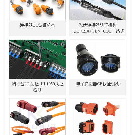
连接器UL认证机构
光伏连接器认证机构
_UL+CSA+TUV+CQC一站式
办理
端子台UL认证_UL1059认证
电子连接器CE认证机构
检测