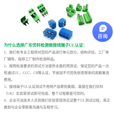
为什么选择广东优科检测做接线端子UL认证：
1、我们有专业工程师对您的产品进行单元划分，结构评估，工厂审
厂辅导，指导工厂制作检测样品。
2、按照标准要求的测试方法提供全面的预测试，保证您的产品一次
性通过UL、CCC、CB等认证，节省因不可控失败而带来的高额重测
费用。
3、接线端子UL认证测试不用将产品寄到美国，直接在我们优科
（UK）实验室测试即可完成，整个过程都是可控的。
4、企业可派技术人员到我们实验室现场见证整个UL测试过程，真正
做到与企业零距离沟通与互相学习。