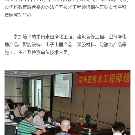
市优科教育联合举办的洁净室技术工程师培训在东莞市常平科
技园成功举办。
参加培训的学员来自净化工程、建筑装修工程、空气净化
器产品、智能设备、电子电器产品、塑胶材料、防静电产品等
施工、生产及检测单位技术人员。