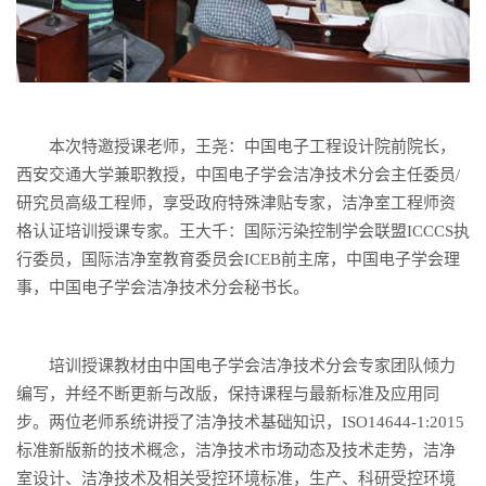
本次特邀授课老师，王尧：中国电子工程设计院前院长，
西安交通大学兼职教授，中国电子学会洁净技术分会主任委员/
研究员高级工程师，享受政府特殊津贴专家，洁净室工程师资
格认证培训授课专家。王大千：国际污染控制学会联盟ICCCS执
行委员，国际洁净室教育委员会ICEB前主席，中国电子学会理
事，中国电子学会洁净技术分会秘书长。
培训授课教材由中国电子学会洁净技术分会专家团队倾力
编写，并经不断更新与改版，保持课程与最新标准及应用同
步。两位老师系统讲授了洁净技术基础知识，ISO14644-1:2015
标准新版新的技术概念，洁净技术市场动态及技术走势，洁净
室设计、洁净技术及相关受控环境标准，生产、科研受控环境