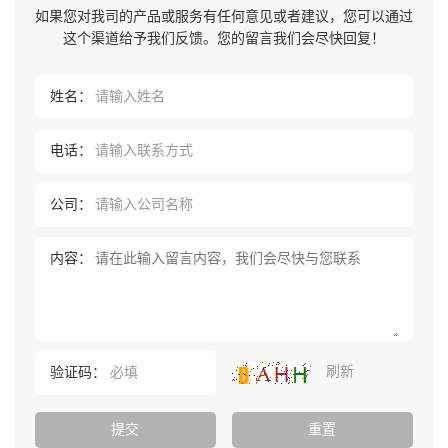
如果您对我司的产品或服务有任何意见或者建议，您可以通过
这个渠道给予我们反馈。您的留言我们会尽快回复！
姓名：
电话：
公司：
内容：
刷新
验证码：