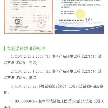
高低温环境试验标准
1. GB/T 2423.2-2008 电工电子产品环境试验 第2部分：试
验方法 试验B：高温；
2. GB/T 2423.1-2008 电工电子产品环境试验 第2部分：试
验方法 试验A：低温；
3. GB/T 2423.22 环境试验第2部分：试验方法试验N温度变
化；
4. IEC 60068-2-2 基本环境试验规程 第2-2部分:试验 试验B:
干热；