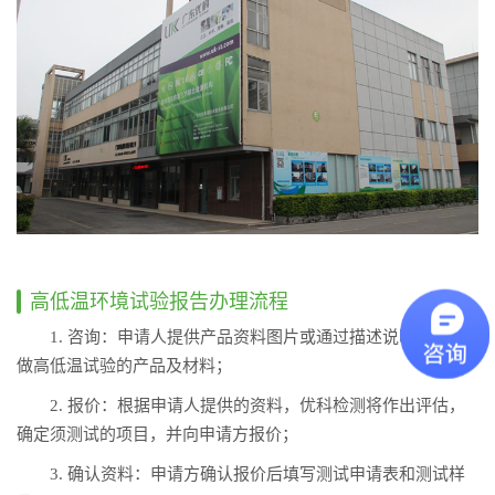
高低温环境试验报告办理流程
1. 咨询：申请人提供产品资料图片或通过描述说明所需要
做高低温试验的产品及材料；
2. 报价：根据申请人提供的资料，优科检测将作出评估，
确定须测试的项目，并向申请方报价；
3. 确认资料：申请方确认报价后填写测试申请表和测试样