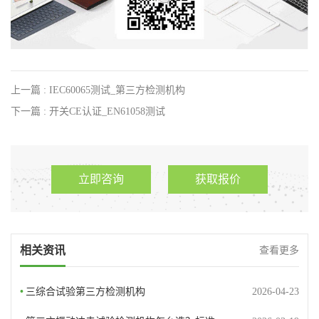
上一篇 : IEC60065测试_第三方检测机构
下一篇 : 开关CE认证_EN61058测试
立即咨询
获取报价
相关资讯
查看更多
•
三综合试验第三方检测机构
2026-04-23