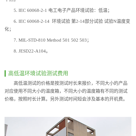
5. IEC 60068-2-1 电工电子产品环境试验：低温；
6. IEC 60068-2-14 环境试验 第2-14部分试验 试验N温度变
化；
7. MIL-STD-810 Method 501 502 503；
8. JESD22-A104。
高低温环境试验测试费用
高低温测试的价格是按测试时长来报价，不同大小的产品
对应使用不同大小的温度箱，不同大小的温度箱有不同的测试
价格，按照时长计算。另外测试时间短会涉及基本的开机费。