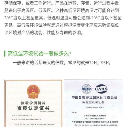
存储保存，或者工作运行。产品在运输、存储、运行过程中反
复进出于高温区、低温区。这种高低温环境高温时可能会达到
70°C度以上甚至更高，低温时温度可能会达到-20°C度以下甚至
更低。高低温环境试验就是通过模拟温度变化环境来验证高低
温环境对产品的功能、性能及寿命的影响。
高低温环境试验一般做多久?
一般来讲的话都是天的倍数，常见的就是72H，96H。