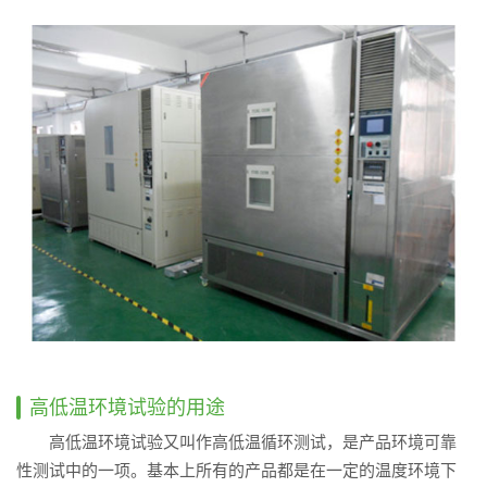
高低温环境试验的用途
高低温环境试验又叫作高低温循环测试，是产品环境可靠
性测试中的一项。基本上所有的产品都是在一定的温度环境下