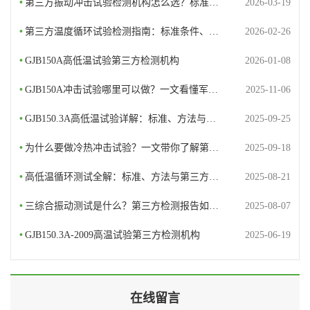
•
第三方振动冲击试验检测机构怎么选？标准…
2026-03-19
•
第三方温度循环试验检测指南：标准条件、…
2026-02-26
•
GJB150A高低温试验第三方检测机构
2026-01-08
•
GJB150A冲击试验哪里可以做？一文看懂军…
2025-11-06
•
GJB150.3A高低温试验详解：标准、方法与…
2025-09-25
•
为什么要做冷热冲击试验？一文带你了解第…
2025-09-18
•
高低温循环测试全解：标准、方法与第三方…
2025-08-21
•
三综合振动测试是什么？第三方检测报告如…
2025-08-07
•
GJB150.3A-2009高温试验第三方检测机构
2025-06-19
在线留言