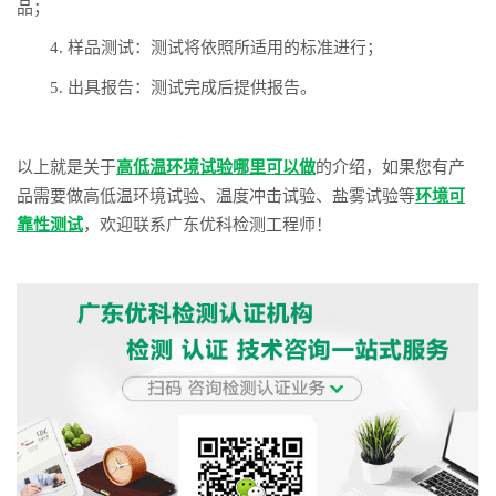
品；
4. 样品测试：测试将依照所适用的标准进行；
5. 出具报告：测试完成后提供报告。
以上就是关于
高低温环境试验哪里可以做
的介绍，如果您有产
品需要做高低温环境试验、温度冲击试验、盐雾试验等
环境可
靠性测试
，欢迎联系广东优科检测工程师！