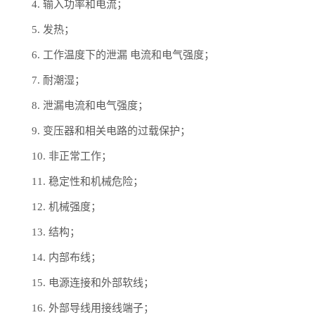
4. 输入功率和电流；
5. 发热；
6. 工作温度下的泄漏 电流和电气强度；
7. 耐潮湿；
8. 泄漏电流和电气强度；
9. 变压器和相关电路的过载保护；
10. 非正常工作；
11. 稳定性和机械危险；
12. 机械强度；
13. 结构；
14. 内部布线；
15. 电源连接和外部软线；
16. 外部导线用接线端子；