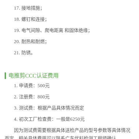
17. 接地措施；
18. 螺钉和连接；
19. 电气间隙、爬电距离 和固体绝缘；
20. 耐热和耐燃；
21. 防锈。
电推剪CCC认证费用
1. 申请费：500元
2. 注册费：800元
3. 测试费：根据产品具体情况而定
4. 初次工厂检查费：一般是6250元
因为测试费需要根据具体送检产品的型号参数等具体情况
而定，相关具体费用可以联系广东优科检测工程师确认。