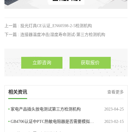
上一篇 : 投光灯具CE认证_EN60598-2-5检测机构
下一篇 : 连接器温度冲击|湿度寿命测试-第三方检测机构
立即咨询
获取报价
相关资讯
查看更多
•
家电产品插头放电测试第三方检测机构
2023-04-25
•
GB4706认证中PTC热敏电阻器是否需要模拟…
2023-02-15