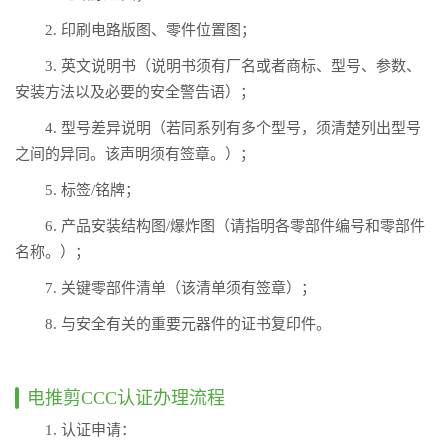
2. 印刷电路版图、零件位置图；
3. 英文说明书（说明书须有厂名或者商标、型号、参数、
安装方法以及必要的安全警告语）；
4. 型号差异说明（若同系列有多个型号，须清楚列出型号
之间的异同。该声明须有签章。）；
5. 标签/铭牌；
6. 产品安装结构图/爆炸图（请指明各零部件编号和零部件
名称。）；
7. 关键零部件清单（该清单须有签章）；
8. 与安全有关的重要元器件的证书复印件。
电推剪CCC认证办理流程
1. 认证申请：