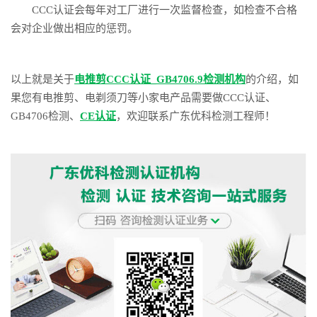
CCC认证会每年对工厂进行一次监督检查，如检查不合格
会对企业做出相应的惩罚。
以上就是关于
电推剪CCC认证_GB4706.9检测机构
的介绍，如
果您有电推剪、电剃须刀等小家电产品需要做CCC认证、
GB4706检测、
CE认证
，欢迎联系广东优科检测工程师！