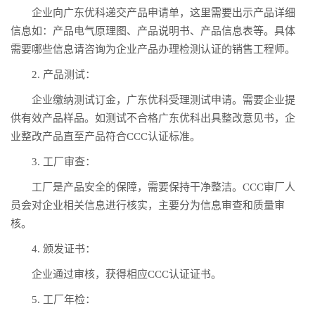
企业向广东优科递交产品申请单，这里需要出示产品详细
信息如：产品电气原理图、产品说明书、产品信息表等。具体
需要哪些信息请咨询为企业产品办理检测认证的销售工程师。
2. 产品测试：
企业缴纳测试订金，广东优科受理测试申请。需要企业提
供有效产品样品。如测试不合格广东优科出具整改意见书，企
业整改产品直至产品符合CCC认证标准。
3. 工厂审查：
工厂是产品安全的保障，需要保持干净整洁。CCC审厂人
员会对企业相关信息进行核实，主要分为信息审查和质量审
核。
4. 颁发证书：
企业通过审核，获得相应CCC认证证书。
5. 工厂年检：