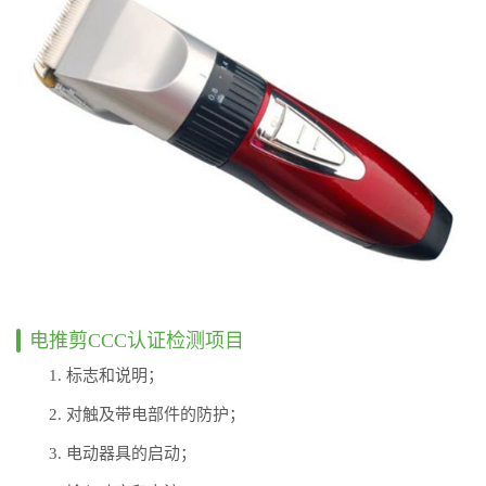
电推剪CCC认证检测项目
1. 标志和说明；
2. 对触及带电部件的防护；
3. 电动器具的启动；