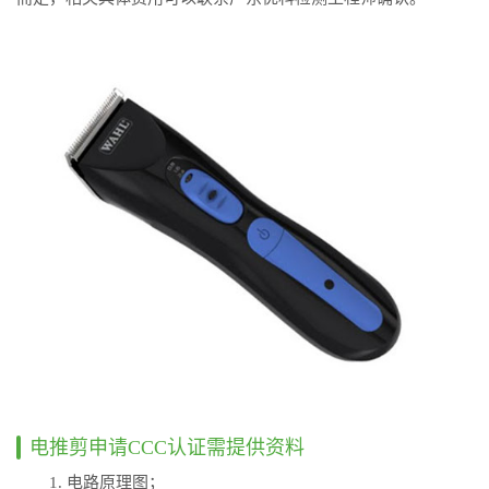
电推剪申请CCC认证需提供资料
1. 电路原理图；