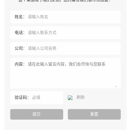
姓名：
电话：
公司：
内容：
刷新
验证码：