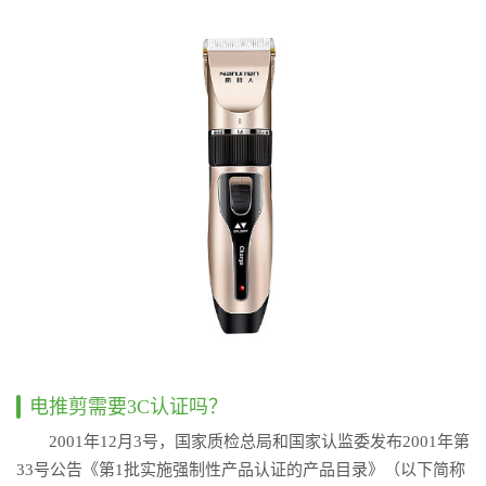
电推剪需要3C认证吗？
2001年12月3号，国家质检总局和国家认监委发布2001年第
33号公告《第1批实施强制性产品认证的产品目录》（以下简称