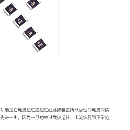
的功能是在电流超过或超过线路或装置所能管理的电流的情
要先进一步，因为一旦功率过载被逆转，电流恢复到正常范