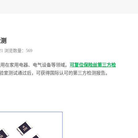
检测
21 浏览数量：
569
运用在家用电器、电气设备等领域。
可复位保险丝第三方检
的第三方实验室测试通过后，可获得国际认可的第三方检测报告。