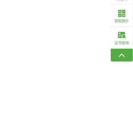
获取报价
证书查询