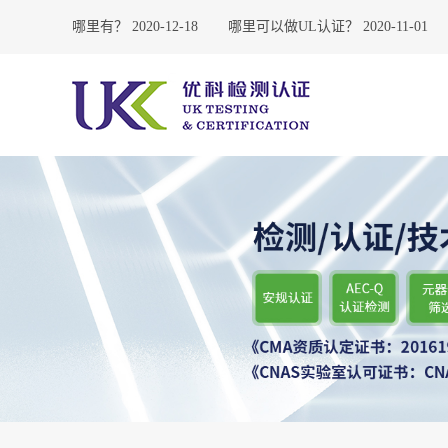
公司东莞哪里有？
2020-12-18
哪里可以做UL认证？
2020-11-01