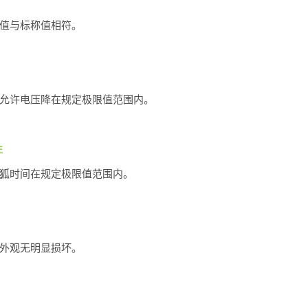
值与标称值相符。
允许电压降在规定极限值范围内。
性
狐时间在规定极限值范围内。
外观无明显损坏。