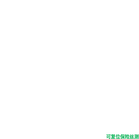
可复位保险丝测