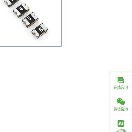
在线咨询
微信咨询
AI咨询