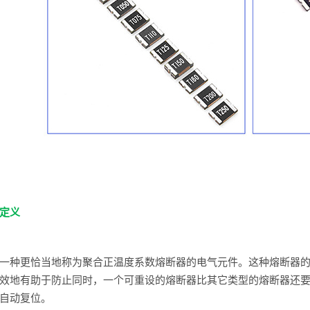
定义
一种更恰当地称为聚合正温度系数熔断器的电气元件。这种熔断器
效地有助于防止同时，一个可重设的熔断器比其它类型的熔断器还
自动复位。