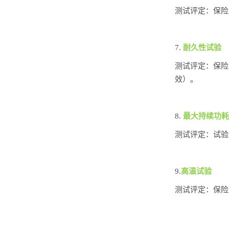
测试评定：保险
7.
耐久性试验
测试评定：保险
效）。
8.
最大持续功耗
测试评定：试验
9.
高温试验
测试评定：保险