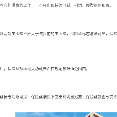
丝应能满意的动作，且不会出现持续飞狐、引燃、爆裂的的现象。
丝两端电压降不应大于试验前的电压降；保险丝标志清晰可见，保
后，保险丝持续最大功耗是否在规定极限值范围内。
丝标志清晰可见，保险丝端帽不应出现明显劣变（保险丝颜色改变