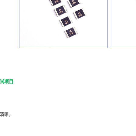
试项目
清晰。