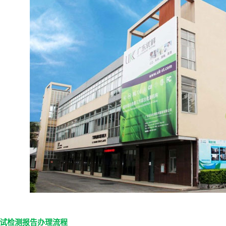
试检测报告办理流程