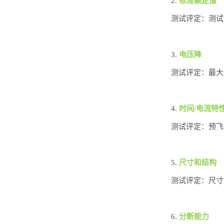
2.
标准额定值
测试评定：测试
3.
电压降
测试评定：最大
4.
时间/电流特
测试评定：预飞
5.
尺寸和结构
测试评定：尺寸
6.
分断能力