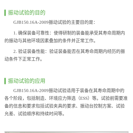
振动试验的目的
GJB150.16A-2009振动试验的主要目的是：
1. 确保装备可靠性：使得研制的装备能承受其寿命周期内
的振动与其他环境因素叠加的条件并正常工作。
2. 验证装备性能：验证装备能否在其寿命周期内经历的振
动条件下正常工作。
振动试验的应用
GJB150.16A-2009振动试验适用于装备在其寿命周期中的
各个阶段，包括制造、环境应力筛选（ESS）等。试验前需要准
备的信息和要求包括试验夹具的要求、振动台控制方案、试验
允差、试验顺序和持续时间等。