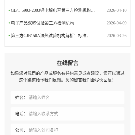
•
GB/T 5993-2003铝电解电容第三方检测机构…
2026-04-10
•
电子产品双85试验第三方检测机构
2026-04-09
•
第三方GJB150A湿热试验机构解析：标准、…
2026-03-26
在线留言
如果您对我司的产品或服务有任何意见或者建议，您可以通过
这个渠道给予我们反馈。您的留言我们会尽快回复！
姓名：
电话：
公司：