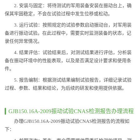
2. 安装与固定：将待测试的军用装备安装在振动台上，确
保其牢固稳定，不会在试验过程中发生位移或松动。
3. 运行试验：按照规定的试验参数启动振动台，对军用装
备进行振动试验。在此过程中，需要实时监测装备的状态，记
录任何异常情况。
4. 结果评估：试验结束后，对测试结果进行评估，分析装
备在振动环境中的性能表现，以及是否满足设计要求和使用条
件。
5. 报告编制：根据测试结果编制试验报告，详细记录试验
过程、参数、结果和结论，为后续的研发和使用提供依据。
GJB150.16A-2009振动试验CNAS检测报告办理流程
办理GJB150.16A-2009振动试验CNAS检测报告的流程如
下：