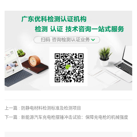
上一篇 : 防静电材料检测标准及检测项目
下一篇 : 新能源汽车充电枪摆锤冲击试验：保障充电枪的机械强度