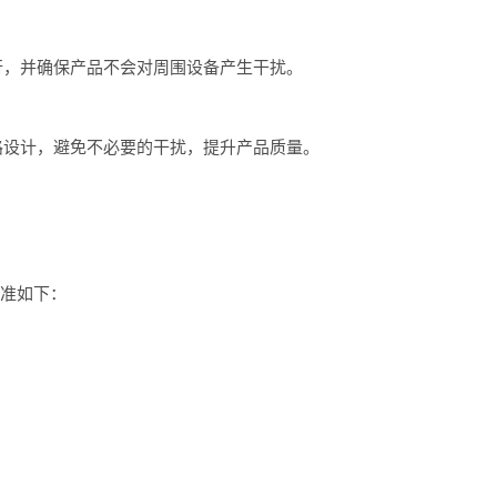
行，并确保产品不会对周围设备产生干扰。
路设计，避免不必要的干扰，提升产品质量。
标准如下：