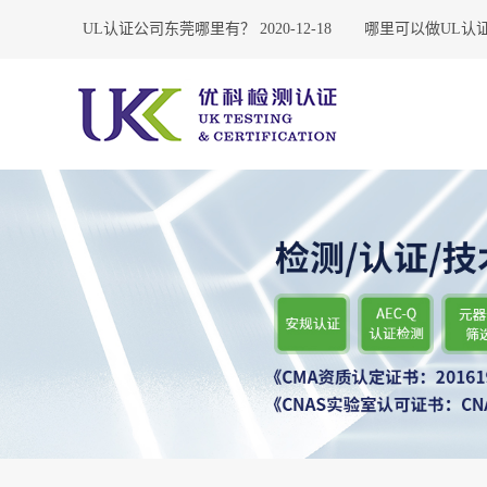
6-23
UL认证公司东莞哪里有？
2020-12-18
哪里可以做UL认证？