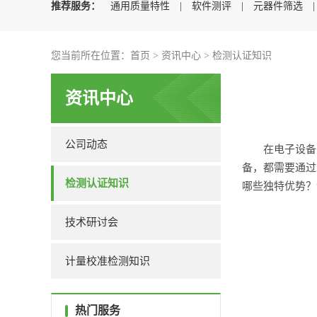
推荐服务：
通用质量特性
|
软件测评
|
元器件筛选
您当前所在位置：
首页
>
资讯中心
>
检测认证知识
资讯中心
公司动态
在电子设备
备，都需要通过
检测认证知识
哪些独特优势？
技术研讨会
计量校准检测知识
热门服务