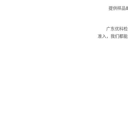
提供样品邮
广东优科检
准入，我们都能