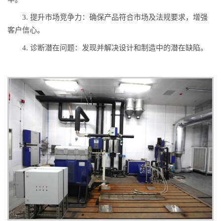
3. 提升市场竞争力：确保产品符合市场及法规要求，增强
客户信心。
4. 诊断潜在问题：发现并解决设计和制造中的潜在缺陷。