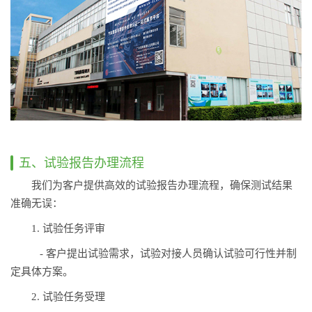
五、试验报告办理流程
我们为客户提供高效的试验报告办理流程，确保测试结果
准确无误：
1. 试验任务评审
- 客户提出试验需求，试验对接人员确认试验可行性并制
定具体方案。
2. 试验任务受理