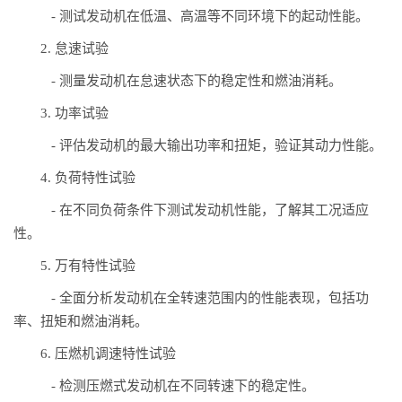
- 测试发动机在低温、高温等不同环境下的起动性能。
2. 怠速试验
- 测量发动机在怠速状态下的稳定性和燃油消耗。
3. 功率试验
- 评估发动机的最大输出功率和扭矩，验证其动力性能。
4. 负荷特性试验
- 在不同负荷条件下测试发动机性能，了解其工况适应
性。
5. 万有特性试验
- 全面分析发动机在全转速范围内的性能表现，包括功
率、扭矩和燃油消耗。
6. 压燃机调速特性试验
- 检测压燃式发动机在不同转速下的稳定性。