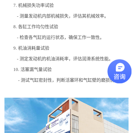
7. 机械损失功率试验
- 测量发动机内部机械损失，评估其机械效率。
8. 各缸工作均匀性试验
- 检查各气缸的运行状态，确保工作一致性。
9. 机油消耗量试验
- 测定发动机的机油消耗率，评估润滑系统性能。
10. 活塞漏气量试验
- 测试气缸密封性，判断活塞环和气缸壁的磨损情况。