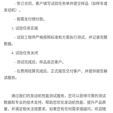
- 签订合同，客户填写试验任务单并提交样品（如样车或
发动机）。
- 按需支付预付款。
3. 试验任务实施
- 试验工程师严格按照标准和方案执行测试，并记录完整
数据。
4. 试验任务关闭
- 测试完成后，样品返还客户。
- 在费用结算完成后，正式报告交付客户，并提供报告解
读服务。
通过我们的发动机性能测试服务，您可以获得可靠的测试
数据和专业的技术支持，帮助您优化发动机性能、提升产品质
量，并满足相关法规要求。如果您有任何需求或疑问，欢迎随