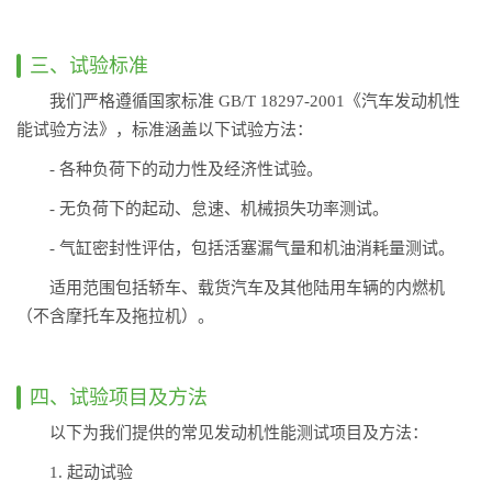
三、试验标准
我们严格遵循国家标准 GB/T 18297-2001《汽车发动机性
能试验方法》，标准涵盖以下试验方法：
- 各种负荷下的动力性及经济性试验。
- 无负荷下的起动、怠速、机械损失功率测试。
- 气缸密封性评估，包括活塞漏气量和机油消耗量测试。
适用范围包括轿车、载货汽车及其他陆用车辆的内燃机
（不含摩托车及拖拉机）。
四、试验项目及方法
以下为我们提供的常见发动机性能测试项目及方法：
1. 起动试验