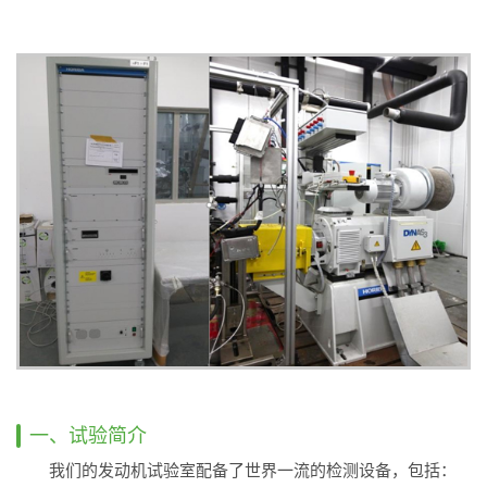
一、试验简介
我们的发动机试验室配备了世界一流的检测设备，包括：