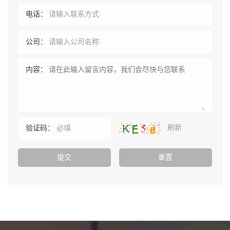
电话：
公司：
内容：
刷新
验证码：