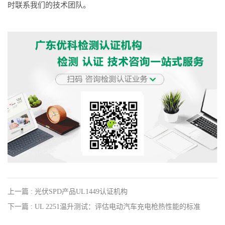
时联系我们的技术团队。
上一篇 : 光伏SPD产品UL1449认证机构
下一篇 : UL 2251温升测试：评估电动汽车充电枪热性能的标准