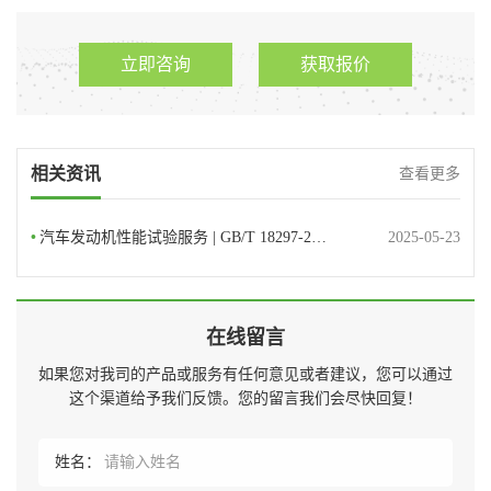
立即咨询
获取报价
相关资讯
查看更多
•
汽车发动机性能试验服务 | GB/T 18297-2…
2025-05-23
在线留言
如果您对我司的产品或服务有任何意见或者建议，您可以通过
这个渠道给予我们反馈。您的留言我们会尽快回复！
姓名：