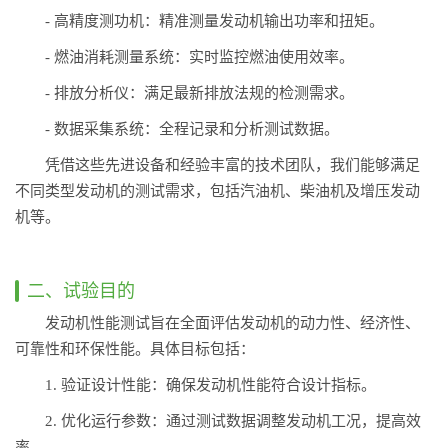
- 高精度测功机：精准测量发动机输出功率和扭矩。
- 燃油消耗测量系统：实时监控燃油使用效率。
- 排放分析仪：满足最新排放法规的检测需求。
- 数据采集系统：全程记录和分析测试数据。
凭借这些先进设备和经验丰富的技术团队，我们能够满足
不同类型发动机的测试需求，包括汽油机、柴油机及增压发动
机等。
二、试验目的
发动机性能测试旨在全面评估发动机的动力性、经济性、
可靠性和环保性能。具体目标包括：
1. 验证设计性能：确保发动机性能符合设计指标。
2. 优化运行参数：通过测试数据调整发动机工况，提高效
率。