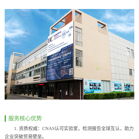
服务核心优势
1. 资质权威：CNAS认可实验室，检测报告全球互认，助力
企业突破贸易壁垒。