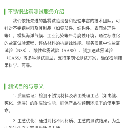
不锈钢盐雾测试服务介绍
我们依托先进的盐雾试验设备和经验丰富的技术团队，可
针对不锈钢材料及其制品（如零部件、结构件、表面处理件
等），模拟海洋气候、工业污染等严苛腐蚀环境，通过标准化
的盐雾试验流程，评估材料的抗腐蚀性能。服务覆盖中性盐雾
试验（NSS）、酸性盐雾试验（AASS）、铜加速盐雾试验
（CASS）等多种测试类型，支持定制化测试方案，确保检测结
果科学、可靠。
测试目的与意义
1. 质量验证：检测不锈钢材料及表面处理工艺（如电镀、
钝化、涂层）的耐腐蚀性能，确保产品在预期环境下的使用寿
命。
2. 工艺优化：通过对比不同材质、工艺的测试结果，为企