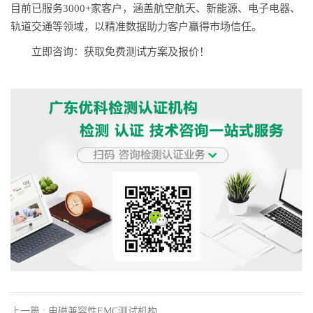
目前已服务3000+家客户，涵盖航空航天、新能源、电子电器、
轨道交通等领域，以精准数据助力客户赢得市场信任。
立即咨询：获取免费测试方案及报价！
上一篇 : 电磁兼容性EMC测试机构