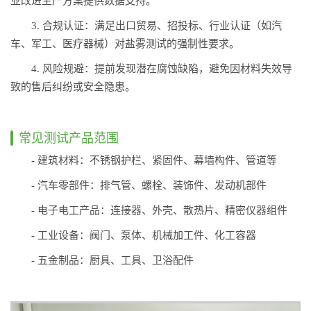
业改进生产方案提供数据支持。
3. 合规认证：满足出口贸易、招投标、行业认证（如汽
车、军工、医疗器械）对盐雾测试的强制性要求。
4. 风险规避：提前发现潜在腐蚀缺陷，避免因材料失效导
致的售后纠纷或安全隐患。
常见测试产品范围
- 建筑材料：不锈钢护栏、紧固件、幕墙构件、管道等
- 汽车零部件：排气管、螺栓、装饰件、发动机部件
- 电子电工产品：连接器、外壳、散热片、精密仪器组件
- 工业设备：阀门、泵体、机械加工件、化工容器
- 五金制品：厨具、工具、卫浴配件