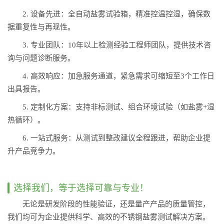
2. 设备先进：全自动盐雾试验箱，精准控温控湿，确保数
据重复性与再现性。
3. 专业团队：10年以上检测经验工程师团队，提供技术咨
询与问题诊断服务。
4. 高效响应：加急服务通道，紧急需求可缩短至3个工作日
出具报告。
5. 定制化方案：支持非标测试、组合环境试验（如盐雾+湿
热循环）。
6. 一站式服务：从测试到整改建议全程跟进，帮助企业提
升产品竞争力。
选择我们，等于选择可靠与专业！
无论是研发阶段的性能验证，还是量产产品的质量管控，
我们均可为企业提供科学、高效的不锈钢盐雾测试解决方案。