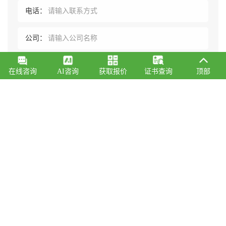
电话：
公司：
内容：
在线咨询
AI咨询
获取报价
证书查询
顶部
刷新
验证码：