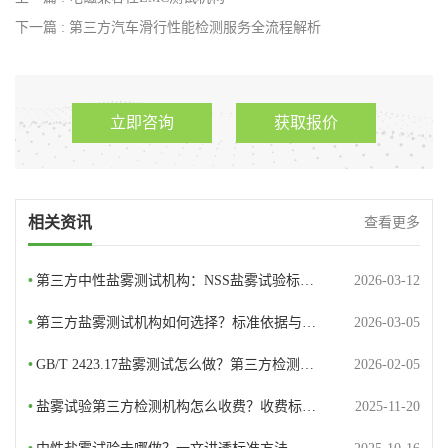
下一篇 : 第三方汽车滑行性能检测服务全流程解析
立即咨询
获取报价
相关资讯
查看更多
•
第三方中性盐雾测试机构：NSS盐雾试验标…
2026-03-12
•
第三方盐雾测试机构如何选择？标准依据与…
2026-03-05
•
GB/T 2423.17盐雾测试怎么做？第三方检测…
2026-02-05
•
盐雾试验第三方检测机构怎么收费？收费标…
2025-11-20