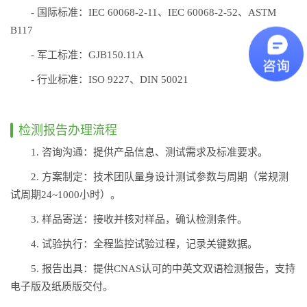
- 国际标准：IEC 60068-2-11、IEC 60068-2-52、ASTM
B117
- 军工标准：GJB150.11A
- 行业标准：ISO 9227、DIN 50021
检测报告办理流程
1. 咨询沟通：提供产品信息、测试需求及标准要求。
2. 方案制定：技术团队量身设计测试参数与周期（常规测
试周期24~1000小时）。
3. 样品寄送：接收并核对样品，确认检测条件。
4. 试验执行：全程监控试验过程，记录关键数据。
5. 报告出具：提供CNAS认可的中英文双语检测报告，支持
电子版及纸质版交付。