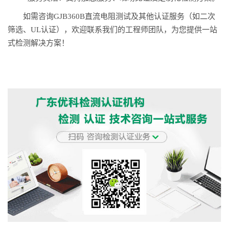
如需咨询GJB360B直流电阻测试及其他认证服务（如二次
筛选、UL认证），欢迎联系我们的工程师团队，为您提供一站
式检测解决方案！