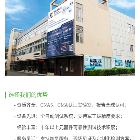
选择我们的优势
- 资质齐全：CNAS、CMA认证实验室，报告全球认可；
- 设备先进：全自动测试系统，支持军工级精度要求；
- 经验丰富：十年以上元器件可靠性测试技术积累；
- 服务灵活：支持加急服务、现场见证及定制化检测方案。