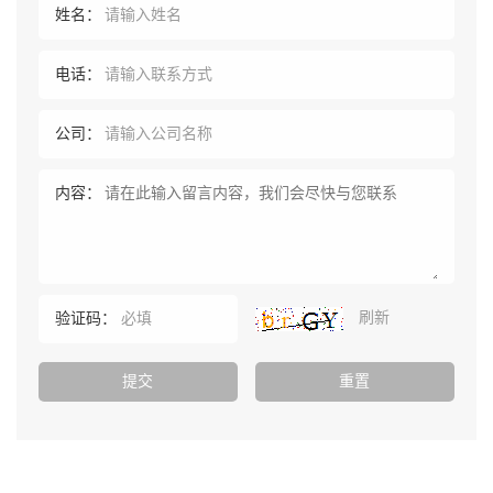
姓名：
电话：
公司：
内容：
刷新
验证码：