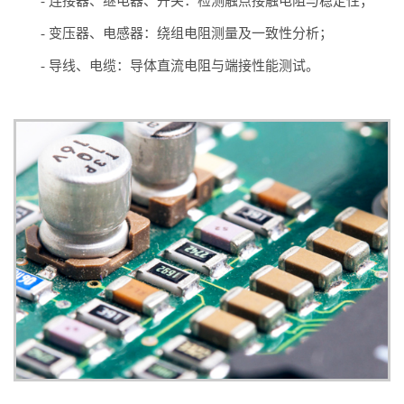
- 连接器、继电器、开关：检测触点接触电阻与稳定性；
- 变压器、电感器：绕组电阻测量及一致性分析；
- 导线、电缆：导体直流电阻与端接性能测试。