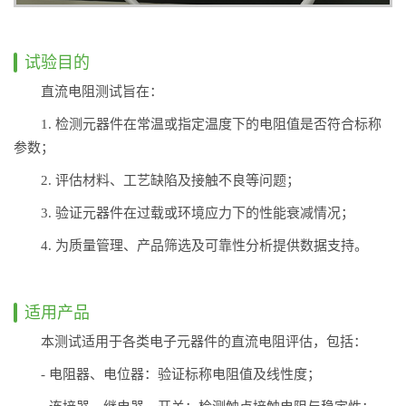
试验目的
直流电阻测试旨在：
1. 检测元器件在常温或指定温度下的电阻值是否符合标称
参数；
2. 评估材料、工艺缺陷及接触不良等问题；
3. 验证元器件在过载或环境应力下的性能衰减情况；
4. 为质量管理、产品筛选及可靠性分析提供数据支持。
适用产品
本测试适用于各类电子元器件的直流电阻评估，包括：
- 电阻器、电位器：验证标称电阻值及线性度；