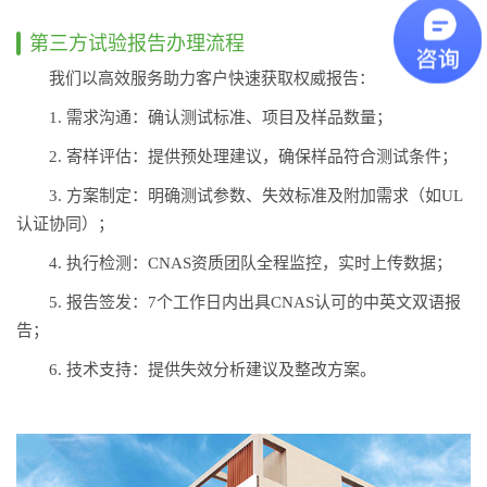
第三方试验报告办理流程
我们以高效服务助力客户快速获取权威报告：
1. 需求沟通：确认测试标准、项目及样品数量；
2. 寄样评估：提供预处理建议，确保样品符合测试条件；
3. 方案制定：明确测试参数、失效标准及附加需求（如UL
认证协同）；
4. 执行检测：CNAS资质团队全程监控，实时上传数据；
5. 报告签发：7个工作日内出具CNAS认可的中英文双语报
告；
6. 技术支持：提供失效分析建议及整改方案。