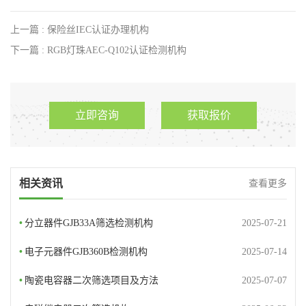
上一篇 : 保险丝IEC认证办理机构
下一篇 : RGB灯珠AEC-Q102认证检测机构
立即咨询
获取报价
相关资讯
查看更多
•
分立器件GJB33A筛选检测机构
2025-07-21
•
电子元器件GJB360B检测机构
2025-07-14
•
陶瓷电容器二次筛选项目及方法
2025-07-07