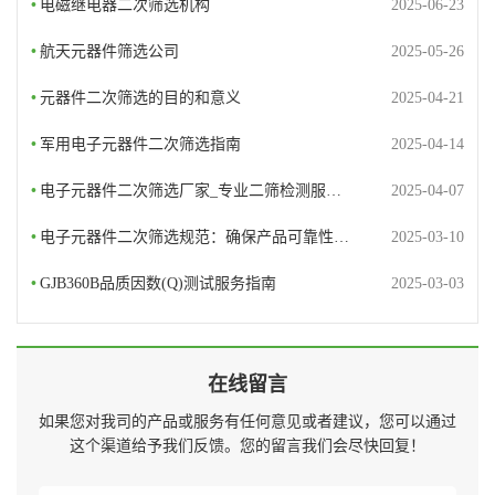
•
电磁继电器二次筛选机构
2025-06-23
•
航天元器件筛选公司
2025-05-26
•
元器件二次筛选的目的和意义
2025-04-21
•
军用电子元器件二次筛选指南
2025-04-14
•
电子元器件二次筛选厂家_专业二筛检测服…
2025-04-07
•
电子元器件二次筛选规范：确保产品可靠性…
2025-03-10
•
GJB360B品质因数(Q)测试服务指南
2025-03-03
在线留言
如果您对我司的产品或服务有任何意见或者建议，您可以通过
这个渠道给予我们反馈。您的留言我们会尽快回复！