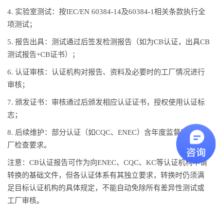
4. 实验室测试：按IEC/EN 60384-14及60384-1相关条款执行全
项测试；
5. 报告出具：测试通过后签发检测报告（如为CB认证，出具CB
测试报告+CB证书）；
6. 认证审核：认证机构对报告、资料及必要时的工厂情况进行
审核；
7. 颁发证书：审核通过后颁发相应认证证书，授权使用认证标
志；
8. 后续维护：部分认证（如CQC、ENEC）含年度监督审查或工
厂检查要求。
注意：CB认证报告可作为向ENEC、CQC、KC等认证机构申请
转换的基础文件，但各认证体系有其独立要求，转换时仍须满
足目标认证机构的具体规定，不能自动免除所有差异性测试或
工厂审核。