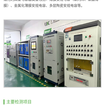
膜）、金属化薄膜安规电容、多层陶瓷安规电容等。
主要检测项目