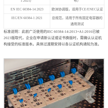
1:2025）
布）
EN IEC 60384-14:2023
欧洲协调版，适用于CE/ENEC认证
IEC/EN 60384-1:2021
总规范，适用于所有固定电容器的
通用测试
标准说明：此前广泛使用的IEC 60384-14:2013+A1:2016已被
2023版取代，企业在申请新认证或证书换版时，需确认认证机
构接受的标准版本。具体过渡期安排以各认证机构通知为准。