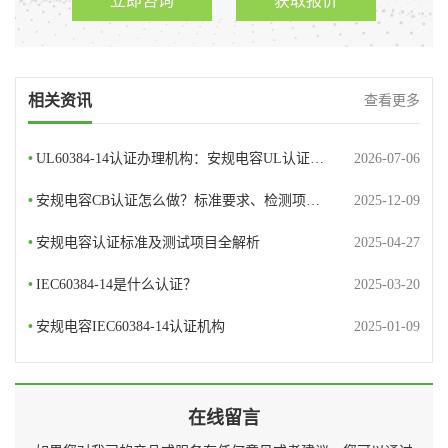
立即咨询
获取报价
相关资讯
查看更多
•
UL60384-14认证办理机构：安规电容UL认证…
2026-07-06
•
安规电容CB认证怎么做？标准要求、检测项…
2025-12-09
•
安规电容认证标准及测试项目全解析
2025-04-27
•
IEC60384-14是什么认证？
2025-03-20
•
安规电容IEC60384-14认证机构
2025-01-09
在线留言