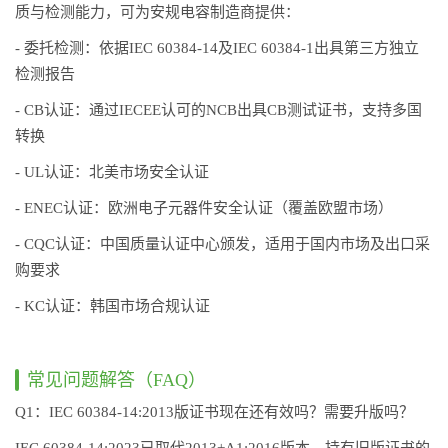
质与检测能力，可为安规电容制造商提供：
- 委托检测：依据IEC 60384-14及IEC 60384-1出具第三方独立
检测报告
- CB认证：通过IECEE认可的NCB出具CB测试证书，支持多国
转换
- UL认证：北美市场安全认证
- ENEC认证：欧洲电子元器件安全认证（覆盖欧盟市场）
- CQC认证：中国质量认证中心颁发，适用于国内市场及出口采
购要求
- KC认证：韩国市场合规认证
常见问题解答（FAQ）
Q1：IEC 60384-14:2013版证书现在还有效吗？需要升版吗？
IEC 60384-14:2023已取代2013+A1:2016版本。持有旧版证书的