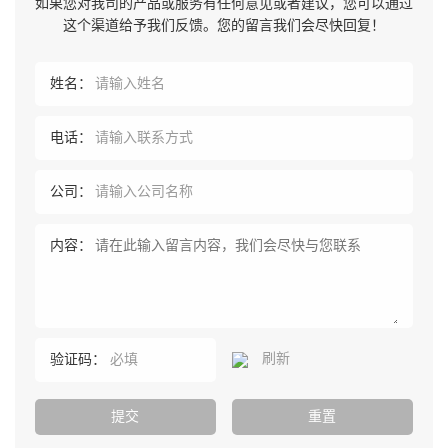
如果您对我司的产品或服务有任何意见或者建议，您可以通过
这个渠道给予我们反馈。您的留言我们会尽快回复！
姓名：
电话：
公司：
内容：
刷新
验证码：