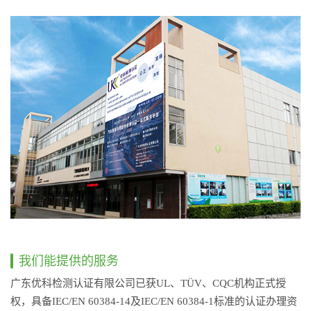
我们能提供的服务
广东优科检测认证有限公司已获UL、TÜV、CQC机构正式授
权，具备IEC/EN 60384-14及IEC/EN 60384-1标准的认证办理资