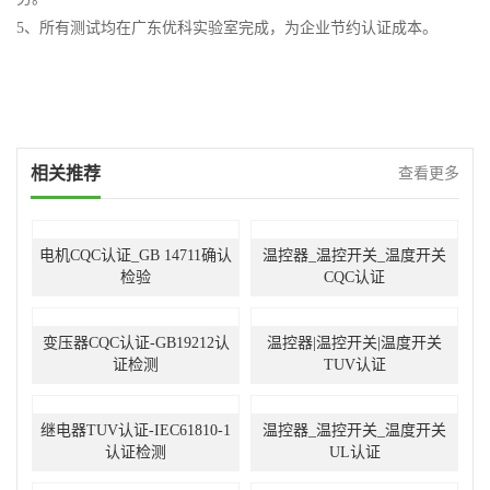
5、所有测试均在广东优科实验室完成，为企业节约认证成本。
相关推荐
查看更多
电机CQC认证_GB 14711确认
温控器_温控开关_温度开关
检验
CQC认证
变压器CQC认证-GB19212认
温控器|温控开关|温度开关
证检测
TUV认证
继电器TUV认证-IEC61810-1
温控器_温控开关_温度开关
认证检测
UL认证