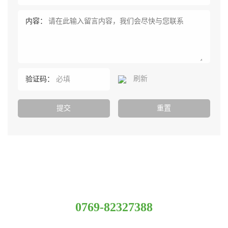
内容：
刷新
验证码：
服务热线
0769-82327388