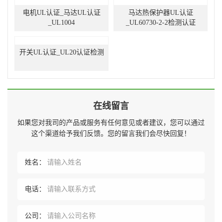
电机UL认证_马达UL认证
马达热保护器UL认证
_UL1004
_UL60730-2-2检测认证
开关UL认证_UL20认证检测
在线留言
如果您对我司的产品或服务有任何意见或者建议，您可以通过
这个渠道给予我们反馈。您的留言我们会尽快回复！
姓名：
电话：
公司：