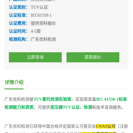
认证类别：
TUV认证
认证标准：
IEC61558-1
认证费用：
提供资料报价
认证时间：
4-5周
检测机构：
广东优科检测
立即咨询
获取报价
详情介绍
广东优科检测是
TUV委托检测实验室
，实验室具备
IEC 61558-1标准
检测能力和资质
，可提供
变压器TUV认证、检测
和技术咨询服务。
广东优科检测已获得中国合格评定国家认可委员会
CNAS认可
（注册