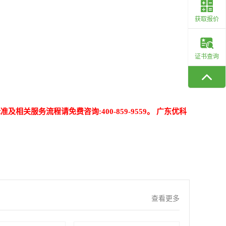
获取报价
证书查询
相关服务流程请免费咨询:400-859-9559。 广东优科
查看更多