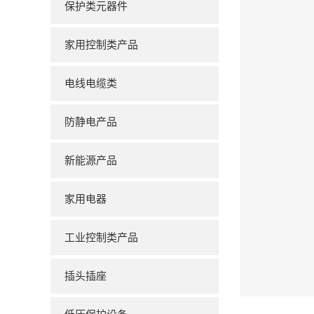
保护类元器件
家用控制类产品
电线电缆类
防静电产品
新能源产品
家用电器
工业控制类产品
插头插座