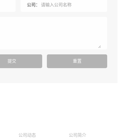
公司：
资讯中心
走进优科
公司动态
公司简介