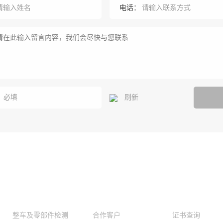
电话：
：
刷新
我们的服务
公司实力
客户服务
整车及零部件检测
合作客户
证书查询