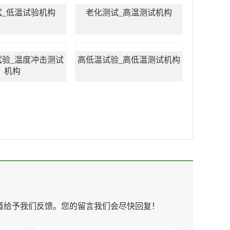
试_低温试验机构
老化测试_高温测试机构
试验_温度冲击测试
高低温试验_高低温测试机构
机构
道给予我们反馈。您的留言我们会尽快回复！