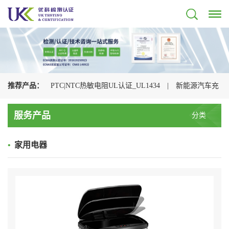
推荐产品：
PTC|NTC热敏电阻UL认证_UL1434
|
新能源汽车充
电枪检测认证机构
|
光伏连接器认证机构_UL+CSA+TUV+CQC一
服务产品
分类
站式办理
|
储能连接器UL认证_UL4128认证检测
|
电动汽车充
•
家用电器
电枪CQC认证
|
充电枪UL2251认证
|
浪涌保护器UL认证
_UL1449认证检测
|