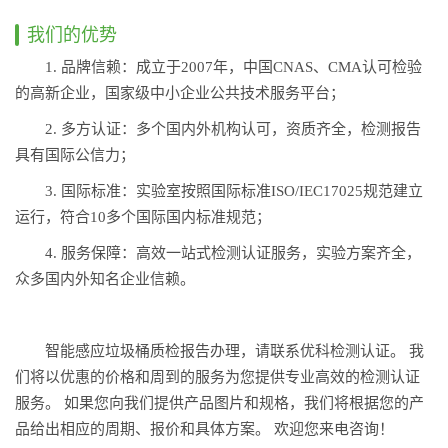
我们的优势
1. 品牌信赖：成立于2007年，中国CNAS、CMA认可检验
的高新企业，国家级中小企业公共技术服务平台；
2. 多方认证：多个国内外机构认可，资质齐全，检测报告
具有国际公信力；
3. 国际标准：实验室按照国际标准ISO/IEC17025规范建立
运行，符合10多个国际国内标准规范；
4. 服务保障：高效一站式检测认证服务，实验方案齐全，
众多国内外知名企业信赖。
智能感应垃圾桶质检报告办理，请联系优科检测认证。 我
们将以优惠的价格和周到的服务为您提供专业高效的检测认证
服务。 如果您向我们提供产品图片和规格，我们将根据您的产
品给出相应的周期、报价和具体方案。 欢迎您来电咨询！