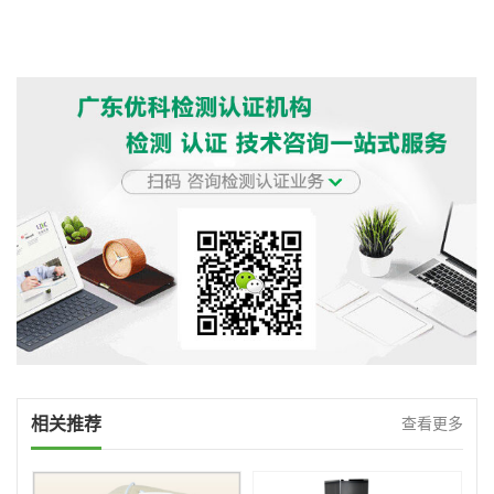
相关推荐
查看更多