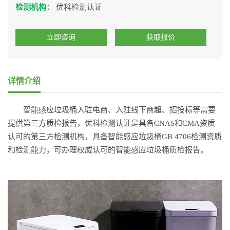
检测机构：
优科检测认证
立即咨询
获取报价
详情介绍
智能感应垃圾桶
入驻电商、入驻线下商超、招投标等需要
提供第三方质检报告，优科检测认证是具备CNAS和CMA资质
认可的第三方检测机构，具备
智能感应垃圾桶
GB 4706检测资质
和检测能力，可办理权威认可的
智能感应垃圾桶
质检报告。