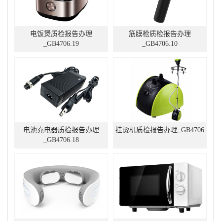
电饭煲质检报告办理
筋膜枪质检报告办理
_GB4706.19
_GB4706.10
电池充电器质检报告办理
挂烫机质检报告办理_GB4706
_GB4706.18