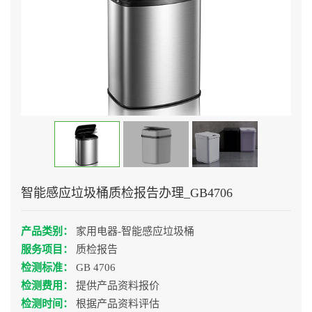
智能感应垃圾桶质检报告办理_GB4706
产品类别：
家用电器-智能感应垃圾桶
服务项目：
质检报告
检测标准：
GB 4706
检测费用：
提供产品资料报价
检测时间：
根据产品资料评估