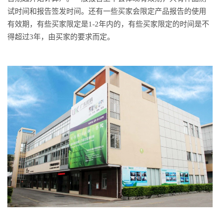
试时间和报告签发时间。还有一些买家会限定产品报告的使用
有效期，有些买家限定是1-2年内的，有些买家限定的时间是不
得超过3年，由买家的要求而定。