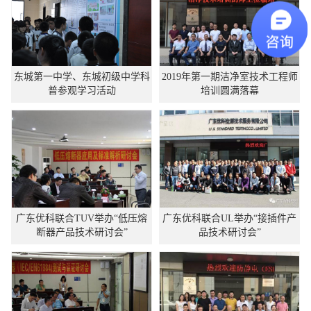
东城第一中学、东城初级中学科
2019年第一期洁净室技术工程师
普参观学习活动
培训圆满落幕
广东优科联合TUV举办“低压熔
广东优科联合UL举办“接插件产
断器产品技术研讨会”
品技术研讨会”