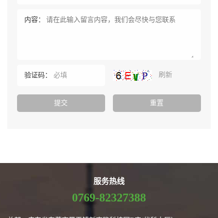
内容：
刷新
验证码：
服务热线
0769-82327388