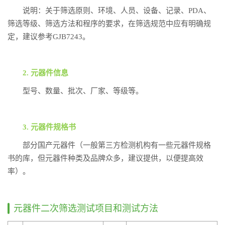
说明：关于筛选原则、环境、人员、设备、记录、PDA、
筛选等级、筛选方法和程序的要求，在筛选规范中应有明确规
定，建议参考GJB7243。
2. 元器件信息
型号、数量、批次、厂家、等级等。
3. 元器件规格书
部分国产元器件（一般第三方检测机构有一些元器件规格
书的库，但元器件种类及品牌众多，建议提供，以便提高效
率）。
元器件二次筛选测试项目和测试方法