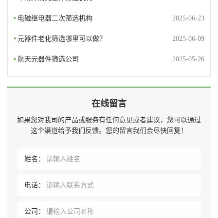
•
电磁继电器二次筛选机构
2025-06-23
•
元器件老化筛选哪里可以做？
2025-06-09
•
航天元器件筛选公司
2025-05-26
在线留言
如果您对我司的产品或服务有任何意见或者建议，您可以通过
这个渠道给予我们反馈。您的留言我们会尽快回复！
姓名：
电话：
公司：