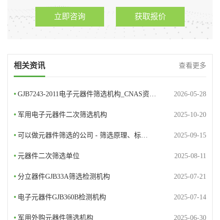
立即咨询
获取报价
相关资讯
查看更多
•
GJB7243-2011电子元器件筛选机构_CNAS资…
2026-05-28
•
军用电子元器件二次筛选机构
2025-10-20
•
可以做元器件筛选的公司 - 筛选原理、标…
2025-09-15
•
元器件二次筛选单位
2025-08-11
•
分立器件GJB33A筛选检测机构
2025-07-21
•
电子元器件GJB360B检测机构
2025-07-14
•
军用外购元器件筛选机构
2025-06-30