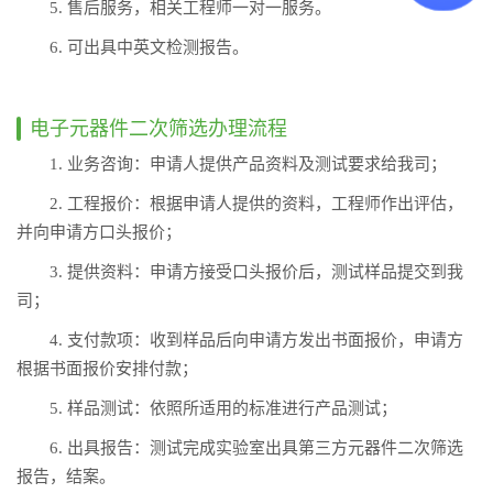
5. 售后服务，相关工程师一对一服务。
6. 可出具中英文检测报告。
电子元器件二次筛选办理流程
1. 业务咨询：申请人提供产品资料及测试要求给我司；
2. 工程报价：根据申请人提供的资料，工程师作出评估，
并向申请方口头报价；
3. 提供资料：申请方接受口头报价后，测试样品提交到我
司；
4. 支付款项：收到样品后向申请方发出书面报价，申请方
根据书面报价安排付款；
5. 样品测试：依照所适用的标准进行产品测试；
6. 出具报告：测试完成实验室出具第三方元器件二次筛选
报告，结案。