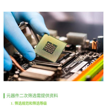
元器件二次筛选需提供资料
1. 筛选规范和筛选等级