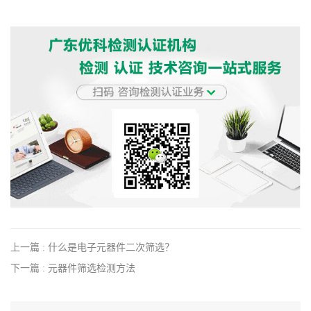
上一篇 : 什么是电子元器件二次筛选？
下一篇 : 元器件筛选检测方法