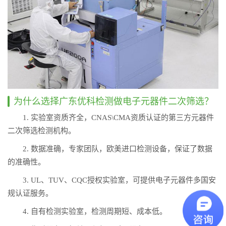
为什么选择广东优科检测做电子元器件二次筛选？
1. 实验室资质齐全，CNAS\CMA资质认证的第三方元器件
二次筛选检测机构。
2. 数据准确，专家团队，欧美进口检测设备，保证了数据
的准确性。
3. UL、TUV、CQC授权实验室，可提供电子元器件多国安
规认证服务。
4. 自有检测实验室，检测周期短、成本低。