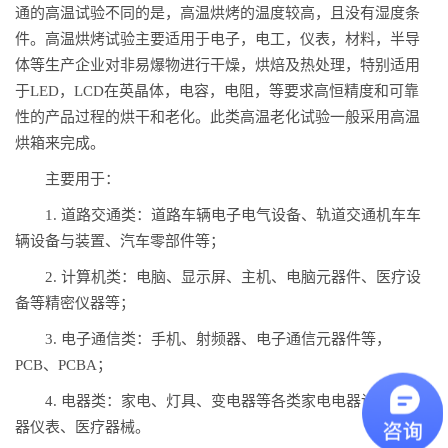
通的高温试验不同的是，高温烘烤的温度较高，且没有湿度条
件。高温烘烤试验主要适用于电子，电工，仪表，材料，半导
体等生产企业对非易爆物进行干燥，烘焙及热处理，特别适用
于LED，LCD在英晶体，电容，电阻，等要求高恒精度和可靠
性的产品过程的烘干和老化。此类高温老化试验一般采用高温
烘箱来完成。
主要用于：
1. 道路交通类：道路车辆电子电气设备、轨道交通机车车
辆设备与装置、汽车零部件等；
2. 计算机类：电脑、显示屏、主机、电脑元器件、医疗设
备等精密仪器等；
3. 电子通信类：手机、射频器、电子通信元器件等，
PCB、PCBA；
4. 电器类：家电、灯具、变电器等各类家电电器设备、仪
器仪表、医疗器械。