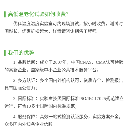
高低温老化试验如何收费？
优科温度湿度实验室可约现场测试，按小时收费，测试时
间越长，优惠折扣越大，详情请咨询销售工程师。
我们的优势
1. 品牌信赖：成立于2007年，中国CNAS、CMA认可检验
的高新企业，国家级中小企业公共技术服务平台；
2. 多方认证：多个国内外机构认可，资质齐全，检测报告
具有国际公信力；
3. 国际标准：实验室按照国际标准ISO/IEC17025规范建立
运行，符合10多个国际国内标准规范；
4. 服务保障：高效一站式检测认证服务，实验方案齐全，
众多国内外知名企业信赖。