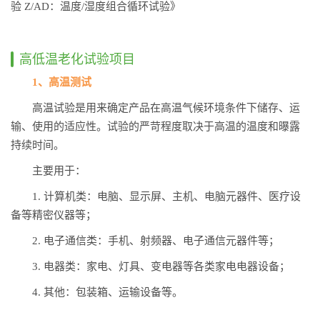
验 Z/AD：温度/湿度组合循环试验》
高低温老化试验项目
1、高温测试
高温试验是用来确定产品在高温气候环境条件下储存、运
输、使用的适应性。试验的严苛程度取决于高温的温度和曝露
持续时间。
主要用于：
1. 计算机类：电脑、显示屏、主机、电脑元器件、医疗设
备等精密仪器等；
2. 电子通信类：手机、射频器、电子通信元器件等；
3. 电器类：家电、灯具、变电器等各类家电电器设备；
4. 其他：包装箱、运输设备等。