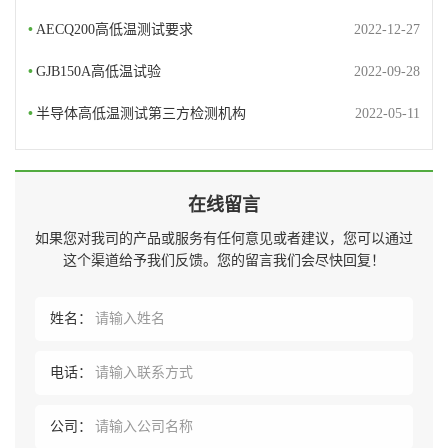
•
AECQ200高低温测试要求
2022-12-27
•
GJB150A高低温试验
2022-09-28
•
半导体高低温测试第三方检测机构
2022-05-11
在线留言
如果您对我司的产品或服务有任何意见或者建议，您可以通过
这个渠道给予我们反馈。您的留言我们会尽快回复！
姓名：
电话：
公司：