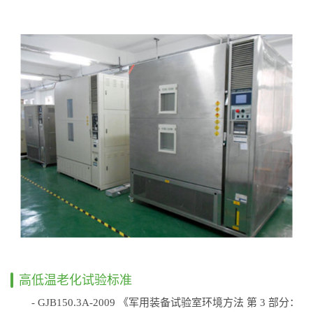
高低温老化试验标准
- GJB150.3A-2009 《军用装备试验室环境方法 第 3 部分：