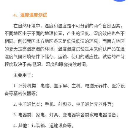
4、温度湿度测试
在自然环境中，温度和湿度是不可分割的两个自然因素，
不同地区由于不同的地理位置，产生的温度、湿度效应也各不
相同。例如我国北方地区冬天是低温低湿的环境，而南方地区
的夏天是高温高湿的环境。温度湿度试验是用来确认产品在温
湿度气候环境条件下储存、运输、使用的适应性。试验的严苛
程度取决于高/低温、湿度和曝露持续时间。
主要用于：
1. 计算机类：电脑、显示屏、主机、电脑元器件、医疗设
备等精密仪器等；
2. 电子通信类：手机、射频器、电子通信元器件等；
3. 电器类：家电、灯具、变电器等各类家电电器设备；
4. 其他：包装箱、运输设备等。