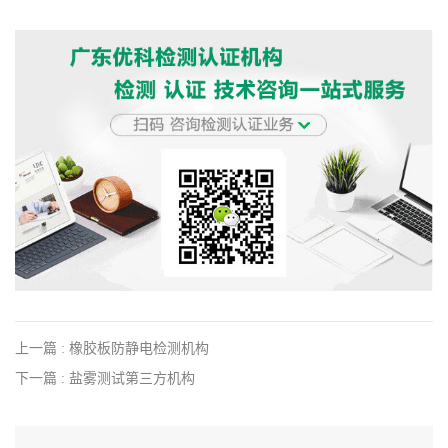
上一篇 : 橡胶板防静电检测机构
下一篇 : 盐雾测试第三方机构