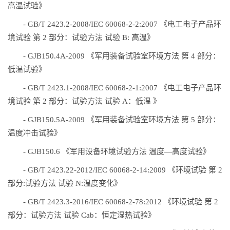
高温试验》
- GB/T 2423.2-2008/IEC 60068-2-2:2007 《电工电子产品环
境试验 第 2 部分：试验方法 试验 B: 高温》
- GJB150.4A-2009 《军用装备试验室环境方法 第 4 部分：
低温试验》
- GB/T 2423.1-2008/IEC 60068-2-1:2007 《电工电子产品环
境试验 第 2 部分：试验方法 试验 A：低温 》
- GJB150.5A-2009 《军用装备试验室环境方法 第 5 部分：
温度冲击试验》
- GJB150.6 《军用设备环境试验方法 温度—高度试验》
- GB/T 2423.22-2012/IEC 60068-2-14:2009 《环境试验 第 2
部分:试验方法 试验 N:温度变化》
- GB/T 2423.3-2016/IEC 60068-2-78:2012 《环境试验 第 2
部分：试验方法 试验 Cab：恒定湿热试验》