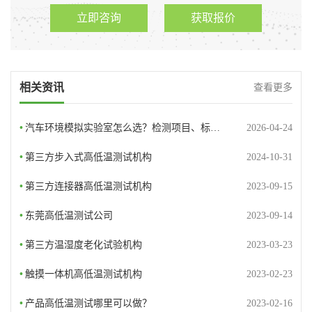
立即咨询
获取报价
相关资讯
查看更多
•
汽车环境模拟实验室怎么选？检测项目、标…
2026-04-24
•
第三方步入式高低温测试机构
2024-10-31
•
第三方连接器高低温测试机构
2023-09-15
•
东莞高低温测试公司
2023-09-14
•
第三方温湿度老化试验机构
2023-03-23
•
触摸一体机高低温测试机构
2023-02-23
•
产品高低温测试哪里可以做？
2023-02-16