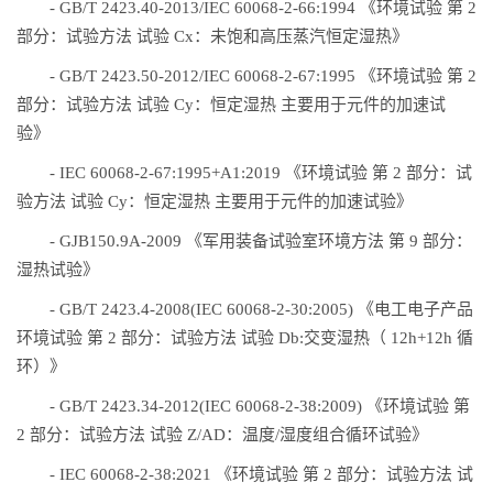
- GB/T 2423.40-2013/IEC 60068-2-66:1994 《环境试验 第 2
部分：试验方法 试验 Cx：未饱和高压蒸汽恒定湿热》
- GB/T 2423.50-2012/IEC 60068-2-67:1995 《环境试验 第 2
部分：试验方法 试验 Cy：恒定湿热 主要用于元件的加速试
验》
- IEC 60068-2-67:1995+A1:2019 《环境试验 第 2 部分：试
验方法 试验 Cy：恒定湿热 主要用于元件的加速试验》
- GJB150.9A-2009 《军用装备试验室环境方法 第 9 部分：
湿热试验》
- GB/T 2423.4-2008(IEC 60068-2-30:2005) 《电工电子产品
环境试验 第 2 部分：试验方法 试验 Db:交变湿热（ 12h+12h 循
环）》
- GB/T 2423.34-2012(IEC 60068-2-38:2009) 《环境试验 第
2 部分：试验方法 试验 Z/AD：温度/湿度组合循环试验》
- IEC 60068-2-38:2021 《环境试验 第 2 部分：试验方法 试