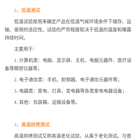
2、低温测试
低温试验是用来确定产品在低温气候环境条件下储存、运
输、使用的适应性。试验的严苛程度取决于低温的温度和曝露
持续时间。
主要用于：
1. 计算机类：电脑、显示屏、主机、电脑元器件、医疗设
备等精密仪器等；
2. 电子通信类：手机、射频器、电子通信元器件等；
3. 电器类：家电、灯具、变电器等各类家电电器设备；
4. 其他：包装箱、运输设备等。
3、高温烘烤测试
高温烘烤测试又称高温老化试验，从属于老化测试。与普