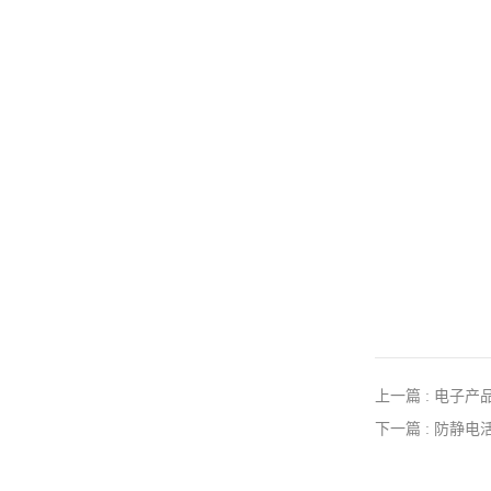
上一篇 : 电子
下一篇 : 防静