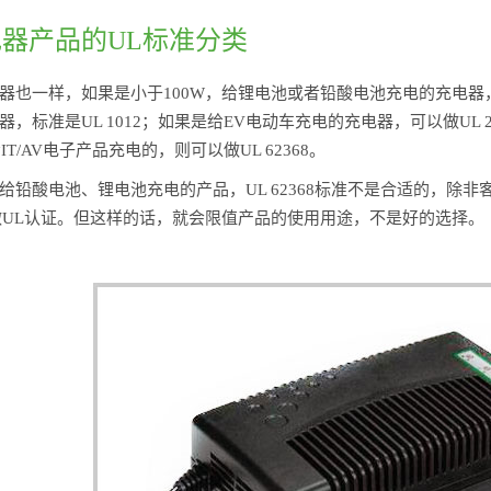
器产品的UL标准分类
器也一样，如果是小于100W，给锂电池或者铅酸电池充电的充电器，标
，标准是UL 1012；如果是给EV电动车充电的充电器，可以做UL
IT/AV电子产品充电的，则可以做UL 62368。
给铅酸电池、锂电池充电的产品，UL 62368标准不是合适的，除非
68来做UL认证。但这样的话，就会限值产品的使用用途，不是好的选择。