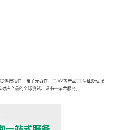
提供接插件、电子元器件、IT/AV等产品UL认证办理服
成对应产品的全球测试、证书一条龙服务。