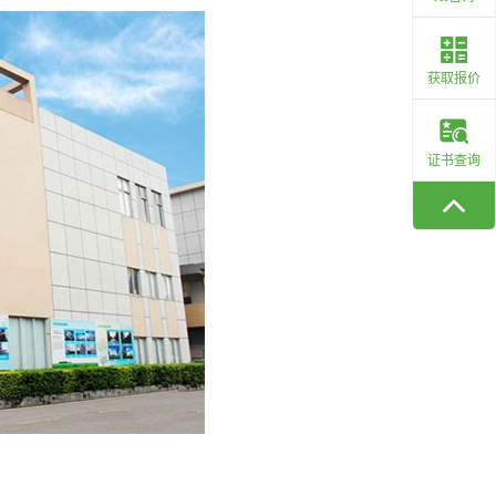
获取报价
证书查询