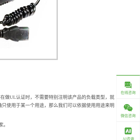
在线咨询
在做UL认证时，不需要特别注明该产品的负载类型，就
确只使用于某一个用途，那么我们可以依据使用用途来明
微信咨询
家。
AI咨询