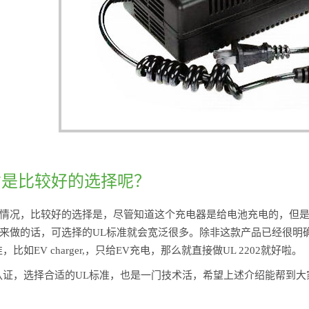
才是比较好的选择呢？
情况，比较好的选择是，尽管知道这个充电器是给电池充电的，但是
来做的话，可选择的UL标准就会宽泛很多。除非这款产品已经很明
比如EV charger,，只给EV充电，那么就直接做UL 2202就好啦。
认证，选择合适的UL标准，也是一门技术活，希望上述介绍能帮到大