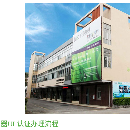
器UL认证办理流程