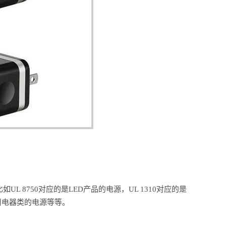
 8750对应的是LED产品的电源，UL 1310对应的是
的是家用电器类的电源等等。