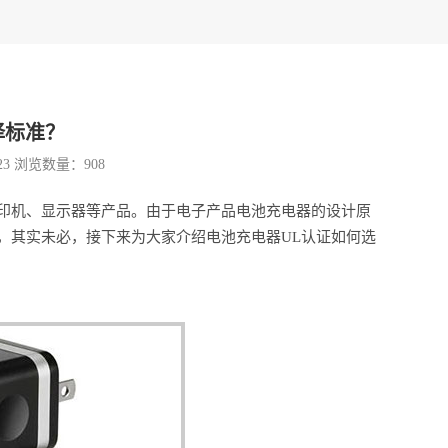
择标准？
23 浏览数量：
908
印机、显示器等产品。由于电子产品电池充电器的设计原
，其实未必，接下来为大家介绍电池充电器UL认证如何选