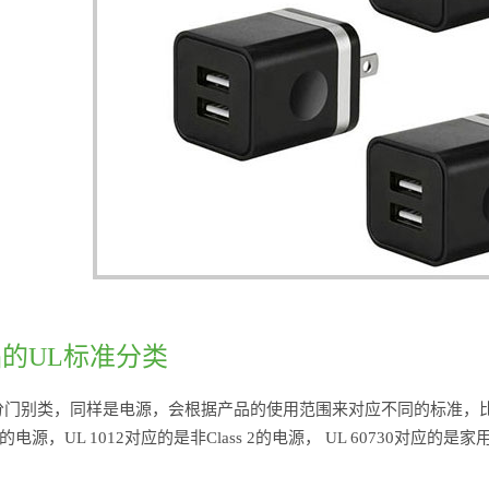
的UL标准分类
分门别类，同样是电源，会根据产品的使用范围来对应不同的标准，比如UL
 2的电源，UL 1012对应的是非Class 2的电源， UL 60730对应