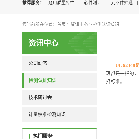
推荐服务：
通用质量特性
|
软件测评
|
元器件筛选
您当前所在位置：
首页
>
资讯中心
>
检测认证知识
资讯中心
公司动态
UL 62
理都是一样的，
检测认证知识
择标准。
技术研讨会
计量校准检测知识
热门服务