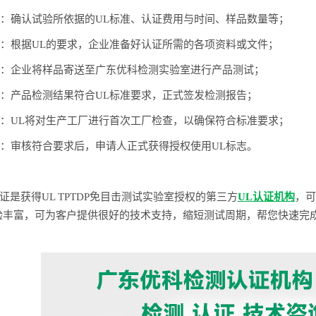
确定：确认试验所依据的UL标准、认证费用与时间、样品数量等；
准备：根据UL的要求，企业准备好认证所需的各项资料或文件；
测试：企业将样品寄送至广东优科检测实验室进行产品测试；
报告：产品检测结果符合UL标准要求，正式签发检测报告；
审核：UL将对生产工厂进行首次工厂检查，以确保符合标准要求；
使用：审核符合要求后，申请人正式获得授权使用UL标志。
证是获得UL TPTDP免目击测试实验室授权的第三方
UL认证机构
，可
验丰富，可为客户提供很好的技术支持，缩短测试周期，帮您快速完