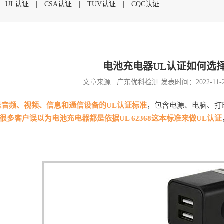
|
UL认证
|
CSA认证
|
TUV认证
|
CQC认证
|
电池充电器UL认证如何选
文章来源 : 广东优科检测 发表时间：2022-11-
368是音频、视频、信息和通信设备的UL认证标准
，包含电源、电脑、打
很多客户误以为电池充电器都是依据UL 62368这本标准来做UL认证