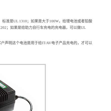
准是UL 1310；如果是大于100W，给锂电池或者铅酸
 2202；如果是给助力自行车充电的充电器，可以做UL
客户声明这个电池是用于给IT/AV电子产品充电的，才可以