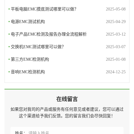
•
平板电脑EMC摸底测试哪里可以做？
2025-05-08
•
电源EMC测试机构
2025-04-29
•
电子产品EMC检测及报告办理全流程解析
2025-03-12
•
交换机EMC测试哪里可以做？
2025-03-07
•
第三方EMC检测机构
2025-01-08
•
音响EMC检测机构
2024-12-25
在线留言
如果您对我司的产品或服务有任何意见或者建议，您可以通过
这个渠道给予我们反馈。您的留言我们会尽快回复！
姓名：