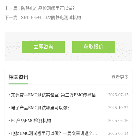
上一篇 : 防静电产品检测哪里可以做？
下一篇 : SJ/T 10694-2022防静电测试机构
立即咨询
获取报价
相关资讯
查看更多
•
东莞常平EMC测试实验室_第三方EMC传导辐…
2026-07-15
•
电子产品EMC测试哪里可以做？
2025-10-22
•
PC产品EMC检测机构
2025-05-16
•
电脑EMC测试哪里可以做？一篇文章讲透全…
2025-05-14