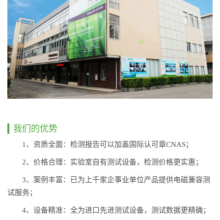
我们的优势
1、资质全面：检测报告可以加盖国际认可章CNAS；
2、价格合理：实验室自有测试设备，检测价格更实惠；
3、案例丰富：已为上千家企事业单位产品提供电磁兼容测
试服务；
4、设备精准：全为进口先进测试设备，测试数据更精确；