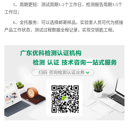
5、周期更短：测试周期1-2个工作日，检测报告周期3-5个
工作日；
6、全托服务：可以选择邮寄样品，实验室人员可代为搭接
产品工作状态，测试过程数据全程记录，实现交钥匙工程。