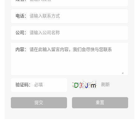
电话：
公司：
内容：
刷新
验证码：