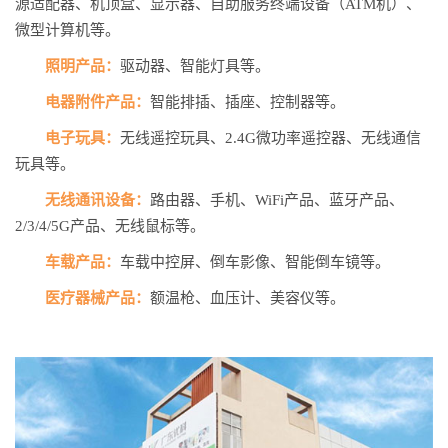
源适配器、机顶盒、显示器、自助服务终端设备（ATM机）、
微型计算机等。
照明产品：
驱动器、智能灯具等。
电器附件产品：
智能排插、插座、控制器等。
电子玩具：
无线遥控玩具、2.4G微功率遥控器、无线通信
玩具等。
无线通讯设备：
路由器、手机、WiFi产品、蓝牙产品、
2/3/4/5G产品、无线鼠标等。
车载产品：
车载中控屏、倒车影像、智能倒车镜等。
医疗器械产品：
额温枪、血压计、美容仪等。