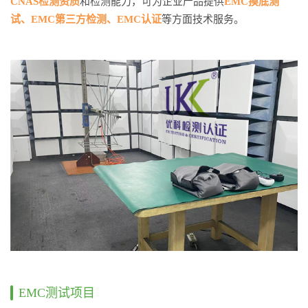
CNAS检测资质
和检测能力，可为企业产品提供
EMC摸底测
试、EMC第三方检测、EMC认证
等方面技术服务。
EMC测试项目