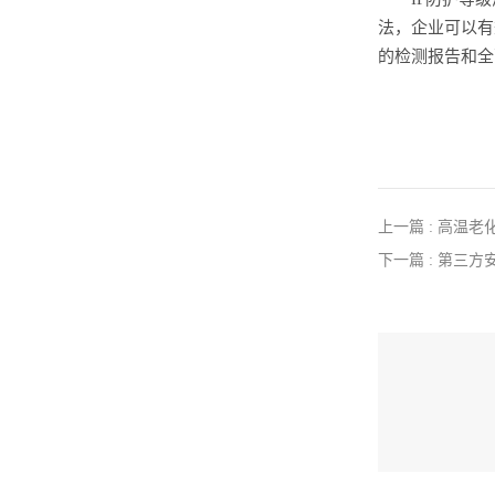
法，企业可以有
的检测报告和全
上一篇 : 高温
下一篇 : 第三