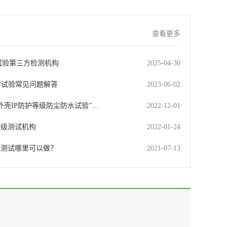
查看更多
雨试验第三方检测机构
2025-04-30
雾试验常见问题解答
2023-06-02
外壳IP防护等级防尘防水试验”…
2022-12-01
护等级测试机构
2022-01-24
级测试哪里可以做？
2021-07-13