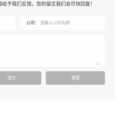
道给予我们反馈。您的留言我们会尽快回复！
公司：