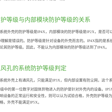
统防护等级与内部模块防护等级的关系
系统外壳的防护等级是IP4X，内部模块的防护等级是IP2X，是否可
种理解是错误的。防护等级是针对设备的外壳而言的。IP4X指的是系
论其防护等级。因此，不能认为内部模块的防护等级达到了IP4X。
有通风孔的系统防护等级判定
系统外壳上有通风孔，只能满足IP3X，但内部设置有防尘网，这个系
P等级中的第一位数字对固体异物进入的防护是针对外壳内的设备。IP
响设备的正常运行和安全性，则可以认为试验合格，外壳防护等级为I
格，外壳不能满足IP5X。