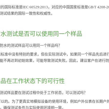
的国际标准是IEC 60529:2013，对应的中国国家标准是GB/T 4
测试结果的国际一致性和权威性。
尘防水测试是否可以使用同一个样品
防水的测试样品可以用同一个样品吗？
然标准中没有特别的要求，但在实际测试中，如果同一个样品先后进
能不再达到初始效果，可能导致测试失败。因此，建议客户在进行
试样品在工作状态下的可行性
测试样品要在测试过程中处于工作状态，可以测试吗？
可以的。为了更真实地模拟设备的使用环境，例如户外仪表在长期户外
，确保测试条件与实际使用环境相一致。