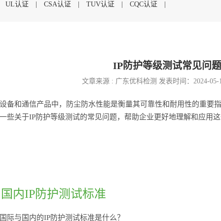
|
UL认证
|
CSA认证
|
TUV认证
|
CQC认证
|
IP防护等级测试常见问
文章来源 : 广东优科检测 发表时间：2024-05-
设备和通信产品中，防尘防水性能是衡量其可靠性和耐用性的重要
一些关于IP防护等级测试的常见问题，帮助企业更好地理解和应用
际与国内IP防护测试标准
国际与国内的IP防护测试标准是什么？