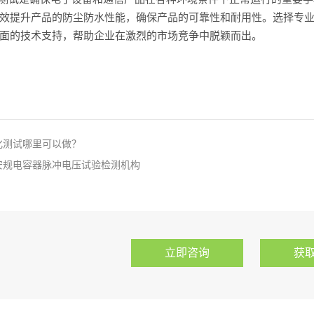
效提升产品的防尘防水性能，确保产品的可靠性和耐用性。选择专业的
面的技术支持，帮助企业在激烈的市场竞争中脱颖而出。
老化测试哪里可以做？
方安规电容器脉冲电压试验检测机构
立即咨询
获