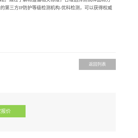
第三方IP防护等级检测机构-优科检测，可以获得权威
返回列表
取报价