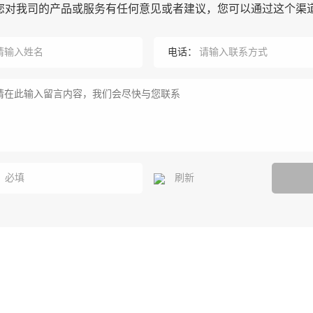
您对我司的产品或服务有任何意见或者建议，您可以通过这个渠
电话：
：
刷新