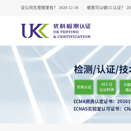
UL认证公司东莞哪里有？
2020-12-18
哪里可以做UL认证？
2020-1