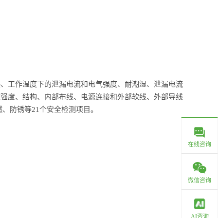
热、工作温度下的泄漏电流和电气强度、耐潮湿、泄漏电流
械强度、结构、内部布线、电源连接和外部软线、外部导线
、防锈等21个安全检测项目。
在线咨询
微信咨询
AI咨询