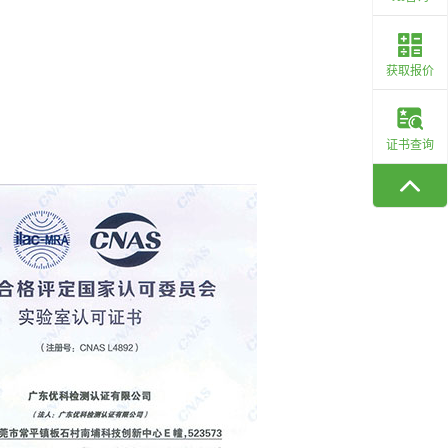
获取报价
证书查询