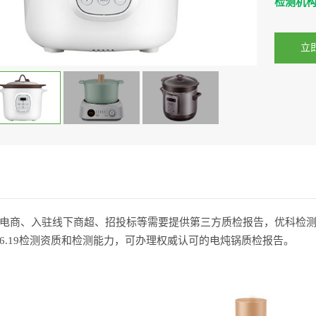
检测机
立
电商、入驻线下商超、招投标等需要提供第三方质检报告，优科检测认
706.19检测资质和检测能力，可办理权威认可的电炖锅质检报告。