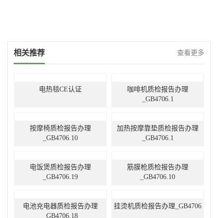
相关推荐
查看更多
电热毯CE认证
咖啡机质检报告办理
_GB4706.1
按摩椅质检报告办理
加热按摩靠垫质检报告办理
_GB4706.10
_GB4706.1
电饭煲质检报告办理
筋膜枪质检报告办理
_GB4706.19
_GB4706.10
电池充电器质检报告办理
挂烫机质检报告办理_GB4706
_GB4706.18