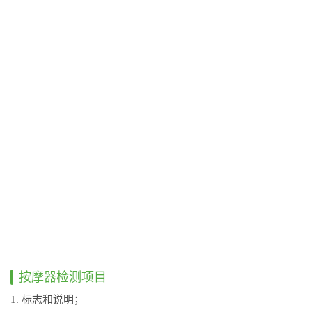
按摩器检测项目
1. 标志和说明；