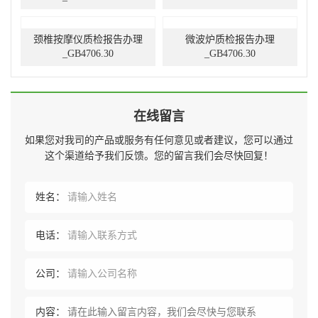
颈椎按摩仪质检报告办理
微波炉质检报告办理
_GB4706.30
_GB4706.30
在线留言
如果您对我司的产品或服务有任何意见或者建议，您可以通过
这个渠道给予我们反馈。您的留言我们会尽快回复！
姓名：
电话：
公司：
内容：