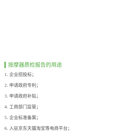
按摩器质检报告的用途
1. 企业招投标；
2. 申请政府专利；
3. 申请政府补贴；
4. 工商部门监管；
5. 企业标准备案；
6. 入驻京东天猫淘宝等电商平台；