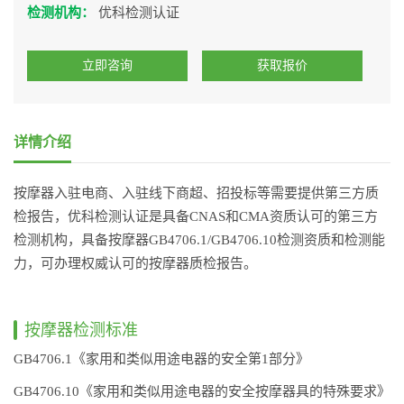
检测机构：
优科检测认证
立即咨询
获取报价
详情介绍
按摩器入驻电商、入驻线下商超、招投标等需要提供第三方质
检报告，优科检测认证是具备CNAS和CMA资质认可的第三方
检测机构，具备按摩器GB4706.1/GB4706.10检测资质和检测能
力，可办理权威认可的按摩器质检报告。
按摩器检测标准
GB4706.1《家用和类似用途电器的安全第1部分》
GB4706.10《家用和类似用途电器的安全按摩器具的特殊要求》