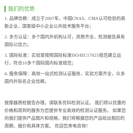
我们的优势
1. 品牌信赖：成立于2007年，中国CNAS、CMA认可检验的高
新企业，国家级中小企业公共技术服务平台；
2. 多方认证：多个国内外机构认可，资质齐全，检测报告具有
国际公信力；
3. 国际标准：实验室按照国际标准ISO/IEC17025规范建立运
行，符合10多个国际国内标准规范；
4. 服务保障：高效一站式检测认证服务，实验方案齐全，众多
国内外知名企业信赖。
按摩器质检报告办理，请联系优科检测认证。 我们将以优惠的
价格和周到的服务为您提供专业高效的检测认证服务。 如果您
向我们提供产品图片和规格，我们将根据您的产品给出相应的
周期、报价和具体方案。 欢迎您来电咨询！