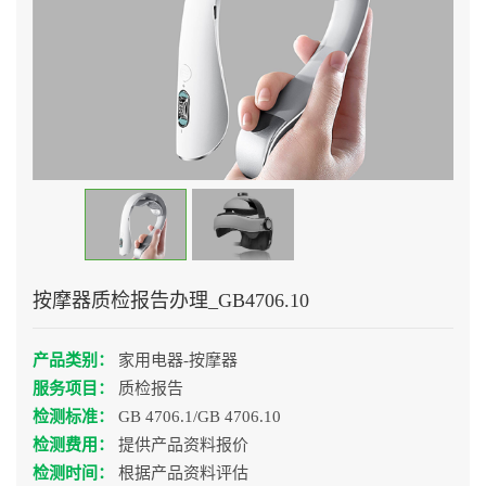
按摩器质检报告办理_GB4706.10
产品类别：
家用电器-按摩器
服务项目：
质检报告
检测标准：
GB 4706.1/GB 4706.10
检测费用：
提供产品资料报价
检测时间：
根据产品资料评估