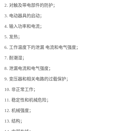
2. 对触及带电部件的防护；
3. 电动器具的启动；
4. 输入功率和电流；
5. 发热；
6. 工作温度下的泄漏 电流和电气强度；
7. 耐潮湿；
8. 泄漏电流和电气强度；
9. 变压器和相关电路的过载保护；
10. 非正常工作；
11. 稳定性和机械危险；
12. 机械强度；
13. 结构；