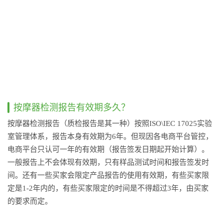
按摩器检测报告有效期多久？
按摩器检测报告（质检报告是其一种）按照ISO\IEC 17025实验
室管理体系，报告本身有效期为6年。但现因各电商平台管控，
电商平台只认可一年的有效期（报告签发日期起开始计算）。
一般报告上不会体现有效期，只有样品测试时间和报告签发时
间。还有一些买家会限定产品报告的使用有效期，有些买家限
定是1-2年内的，有些买家限定的时间是不得超过3年，由买家
的要求而定。