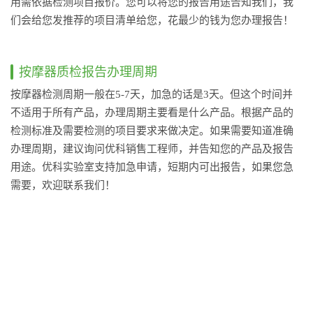
用需依据检测项目报价。您可以将您的报告用途告知我们，我
们会给您发推荐的项目清单给您，花最少的钱为您办理报告！
按摩器质检报告办理周期
按摩器检测周期一般在5-7天，加急的话是3天。但这个时间并
不适用于所有产品，办理周期主要看是什么产品。根据产品的
检测标准及需要检测的项目要求来做决定。如果需要知道准确
办理周期，建议询问优科销售工程师，并告知您的产品及报告
用途。优科实验室支持加急申请，短期内可出报告，如果您急
需要，欢迎联系我们！