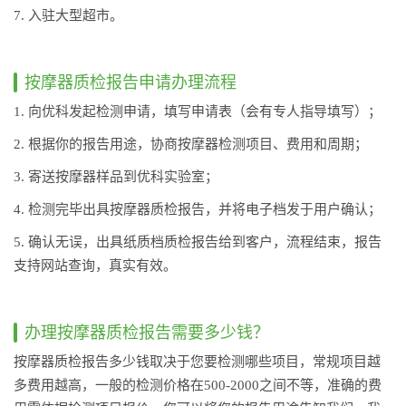
7. 入驻大型超市。
按摩器质检报告申请办理流程
1. 向优科发起检测申请，填写申请表（会有专人指导填写）；
2. 根据你的报告用途，协商按摩器检测项目、费用和周期；
3. 寄送按摩器样品到优科实验室；
4. 检测完毕出具按摩器质检报告，并将电子档发于用户确认；
5. 确认无误，出具纸质档质检报告给到客户，流程结束，报告
支持网站查询，真实有效。
办理按摩器质检报告需要多少钱？
按摩器质检报告多少钱取决于您要检测哪些项目，常规项目越
多费用越高，一般的检测价格在500-2000之间不等，准确的费