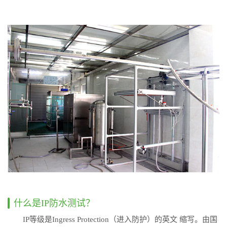
什么是IP防水测试？
IP等级是Ingress Protection（进入防护）的英文 缩写。由国