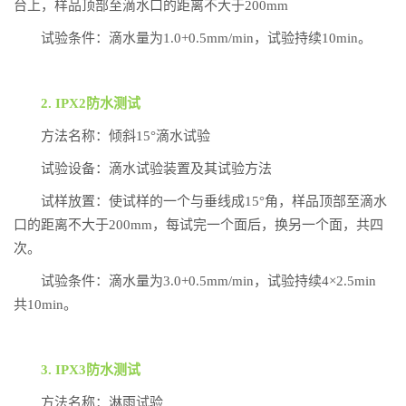
台上，样品顶部至滴水口的距离不大于200mm
试验条件：滴水量为1.0+0.5mm/min，试验持续10min。
2. IPX2防水测试
方法名称：倾斜15°滴水试验
试验设备：滴水试验装置及其试验方法
试样放置：使试样的一个与垂线成15°角，样品顶部至滴水
口的距离不大于200mm，每试完一个面后，换另一个面，共四
次。
试验条件：滴水量为3.0+0.5mm/min，试验持续4×2.5min
共10min。
3. IPX3防水测试
方法名称：淋雨试验