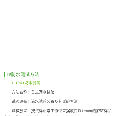
IP防水测试方法
1. IPX1防水测试
方法名称：垂直滴水试验
试验设备：滴水试验装置及其试验方法
试样放置：按试样正常工作位置摆放在以1r/min的旋转样品