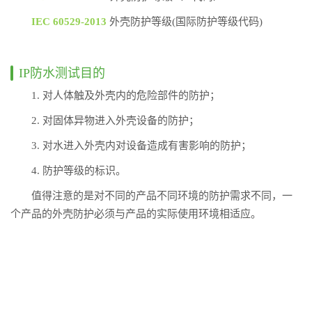
IEC 60529-2013
外壳防护等级(国际防护等级代码)
IP防水测试目的
1. 对人体触及外壳内的危险部件的防护；
2. 对固体异物进入外壳设备的防护；
3. 对水进入外壳内对设备造成有害影响的防护；
4. 防护等级的标识。
值得注意的是对不同的产品不同环境的防护需求不同，一
个产品的外壳防护必须与产品的实际使用环境相适应。