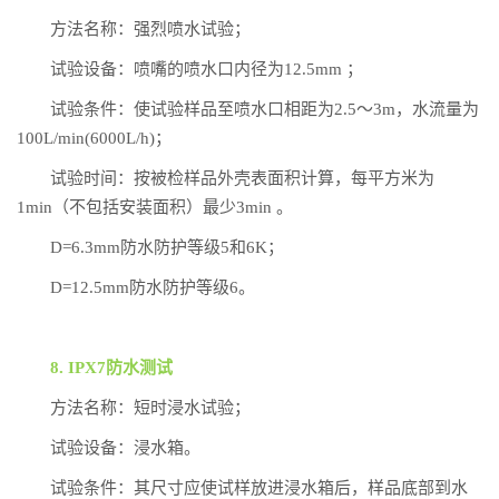
方法名称：强烈喷水试验；
试验设备：喷嘴的喷水口内径为12.5mm ；
试验条件：使试验样品至喷水口相距为2.5～3m，水流量为
100L/min(6000L/h)；
试验时间：按被检样品外壳表面积计算，每平方米为
1min（不包括安装面积）最少3min 。
D=6.3mm防水防护等级5和6K；
D=12.5mm防水防护等级6。
8. IPX7防水测试
方法名称：短时浸水试验；
试验设备：浸水箱。
试验条件：其尺寸应使试样放进浸水箱后，样品底部到水