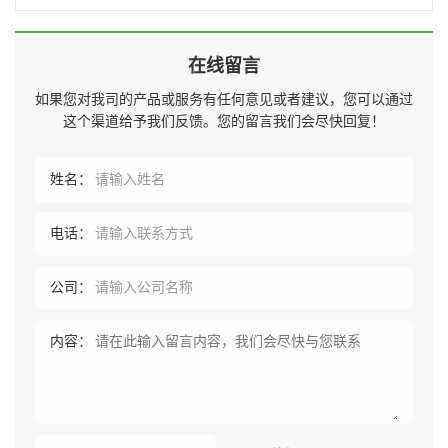
在线留言
如果您对我司的产品或服务有任何意见或者建议，您可以通过
这个渠道给予我们反馈。您的留言我们会尽快回复！
姓名：
电话：
公司：
内容：