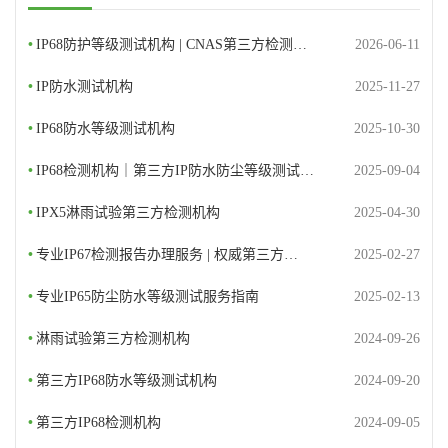
•
IP68防护等级测试机构 | CNAS第三方检测…
2026-06-11
•
IP防水测试机构
2025-11-27
•
IP68防水等级测试机构
2025-10-30
•
IP68检测机构｜第三方IP防水防尘等级测试…
2025-09-04
•
IPX5淋雨试验第三方检测机构
2025-04-30
•
专业IP67检测报告办理服务 | 权威第三方…
2025-02-27
•
专业IP65防尘防水等级测试服务指南
2025-02-13
•
淋雨试验第三方检测机构
2024-09-26
•
第三方IP68防水等级测试机构
2024-09-20
•
第三方IP68检测机构
2024-09-05