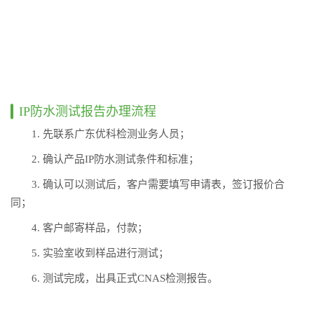
IP防水测试报告办理流程
1. 先联系广东优科检测业务人员；
2. 确认产品IP防水测试条件和标准；
3. 确认可以测试后，客户需要填写申请表，签订报价合
同；
4. 客户邮寄样品，付款；
5. 实验室收到样品进行测试；
6. 测试完成，出具正式CNAS检测报告。