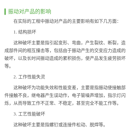
振动对产品的影响
在实际的工程中振动对产品的主要影响有如下几方面：
1. 结构损坏
这种破坏主要是指引起变形、弯曲，产生裂纹、断裂，造
成部件间的相互撞击等，包括由于振动产生的交变应力造成的
破坏，以及长时间振动造成的累积损伤，使产品发生疲劳损坏
等。
2. 工作性能失灵
这种破坏为功能失效和性能变差，主要是指振动使接触部
件接触不良，继电器产生误动作，电子管噪声增加，指示灯闪
烁，从而导致工作不正常、不稳定，甚至完全不能工作等。
3. 工艺性能破坏
这种破坏主要是指螺钉或连接件松动、脱焊等。