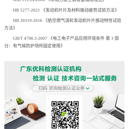
HB 5277-2021 《发动机叶片及材料振动疲劳试验方法》
HB 20319-2016 《航空燃气涡轮发动机叶片振动特性试验
方法》
GB/T 4798.3-2007 《电工电子产品应用环境条件 第 3 部
分：有气候防护场所固定使用》