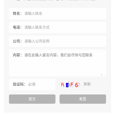
姓名：
电话：
公司：
内容：
刷新
验证码：