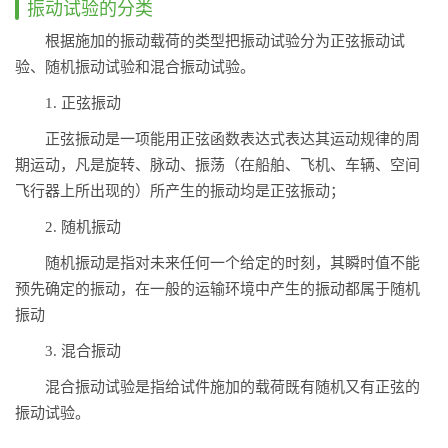
振动试验的分类
根据施加的振动载荷的类型把振动试验分为正弦振动试
验、随机振动试验和混合振动试验。
1. 正弦振动
正弦振动是一项能用正弦函数表达式表达其运动规律的周
期运动，凡是旋转、脉动、振荡（在船舶、飞机、车辆、空间
飞行器上所出现的）所产生的振动均是正弦振动；
2. 随机振动
随机振动是指对未来任何一个给定的时刻，其瞬时值不能
预先确定的振动，在一般的运输环境中产生的振动都属于随机
振动
3. 混合振动
混合振动试验是指给试件施加的载荷既有随机又有正弦的
振动试验。