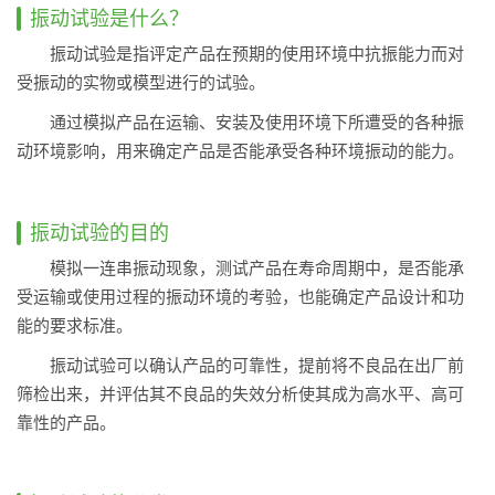
振动试验是什么？
振动试验是指评定产品在预期的使用环境中抗振能力而对
受振动的实物或模型进行的试验。
通过模拟产品在运输、安装及使用环境下所遭受的各种振
动环境影响，用来确定产品是否能承受各种环境振动的能力。
振动试验的目的
模拟一连串振动现象，测试产品在寿命周期中，是否能承
受运输或使用过程的振动环境的考验，也能确定产品设计和功
能的要求标准。
振动试验可以确认产品的可靠性，提前将不良品在出厂前
筛检出来，并评估其不良品的失效分析使其成为高水平、高可
靠性的产品。