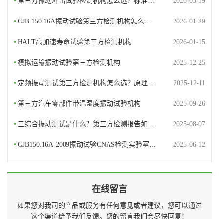
•
第三方振动冲击试验检测机构怎么选？标准…
2026-03-19
•
GJB 150.16A振动试验第三方检测机构怎么…
2026-01-29
•
HALT高加速寿命试验第三方检测机构
2026-01-15
•
模拟运输振动试验第三方检测机构
2025-12-25
•
定频振动测试第三方检测机构怎么选？原理…
2025-12-11
•
第三方汽车零部件带温湿度振动试验机构
2025-09-26
•
三综合振动测试是什么？第三方检测报告如…
2025-08-07
•
GJB150.16A-2009振动试验CNAS检测实验室…
2025-06-12
在线留言
如果您对我司的产品或服务有任何意见或者建议，您可以通过
这个渠道给予我们反馈。您的留言我们会尽快回复！